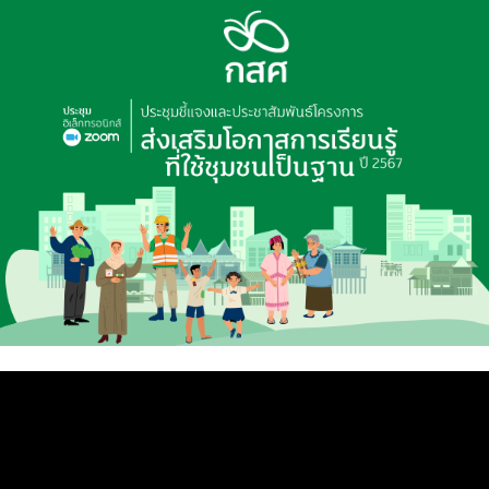
ประชุมชี้แจงและประชาสัมพันธ