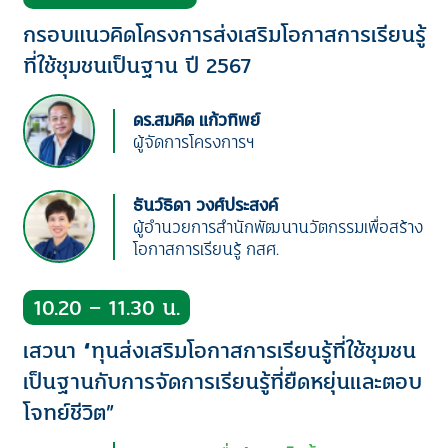
กรอบแนวคิดโครงการส่งเสริมโอกาสการเรียนรู้
ที่ใช้ชุมชนเป็นฐาน ปี 2567
ดร.สมคิด แก้วทิพย์
ผู้จัดการโครงการฯ
ธันว์ธิดา วงศ์ประสงค์
ผู้อำนวยการสำนักพัฒนานวัตกรรมเพื่อสร้าง
โอกาสการเรียนรู้ กสศ.
10.20 – 11.30 น.
เสวนา “ทุนส่งเสริมโอกาสการเรียนรู้ที่ใช้ชุมชน
เป็นฐานกับการจัดการเรียนรู้ที่ยืดหยุ่นและตอบ
โจทย์ชีวิต”