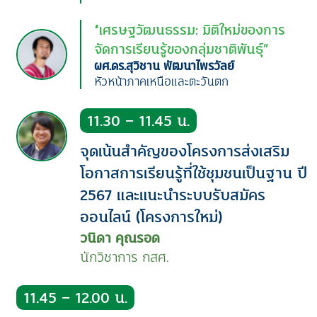
“เศรษฐวัฒนธรรม: มิติใหม่ของการ
จัดการเรียนรู้ของกลุ่มชาติพันธุ์”
ผศ.ดร.สุวิชาน พัฒนาไพรวัลย์
หัวหน้าภาคเหนือและตะวันตก
11.30 – 11.45 น.
จุดเน้นสำคัญของโครงการส่งเสริม
โอกาสการเรียนรู้ที่ใช้ชุมชนเป็นฐาน ปี
2567 และแนะนำระบบรับสมัคร
ออนไลน์ (โครงการใหม่)
วนิดา คุณรอด
นักวิชาการ กสศ.
11.45 – 12.00 น.