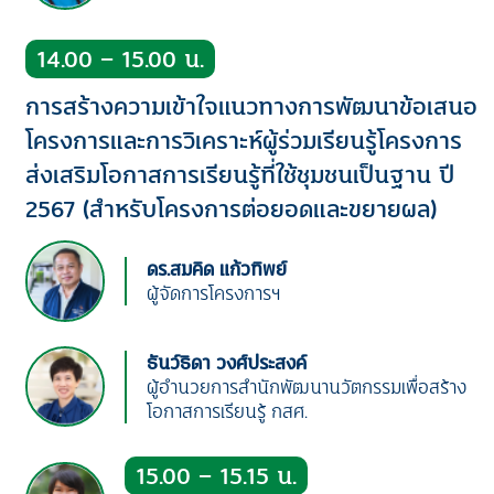
14.00 – 15.00 น.
การสร้างความเข้าใจแนวทางการพัฒนาข้อเสนอ
โครงการและการวิเคราะห์ผู้ร่วมเรียนรู้โครงการ
ส่งเสริมโอกาสการเรียนรู้ที่ใช้ชุมชนเป็นฐาน ปี
2567 (สำหรับโครงการต่อยอดและขยายผล)
ดร.สมคิด แก้วทิพย์
ผู้จัดการโครงการฯ
ธันว์ธิดา วงศ์ประสงค์
ผู้อำนวยการสำนักพัฒนานวัตกรรมเพื่อสร้าง
โอกาสการเรียนรู้ กสศ.
15.00 – 15.15 น.