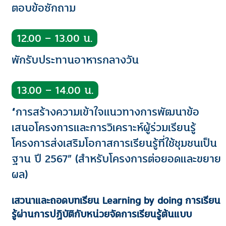
ตอบข้อซักถาม
12.00 – 13.00 น.
พักรับประทานอาหารกลางวัน
13.00 – 14.00 น.
“การสร้างความเข้าใจแนวทางการพัฒนาข้อ
เสนอโครงการและการวิเคราะห์ผู้ร่วมเรียนรู้
โครงการส่งเสริมโอกาสการเรียนรู้ที่ใช้ชุมชนเป็น
ฐาน ปี 2567” (สำหรับโครงการต่อยอดและขยาย
ผล)
เสวนาและถอดบทเรียน Learning by doing การเรียน
รู้ผ่านการปฏิบัติกับหน่วยจัดการเรียนรู้ต้นแบบ