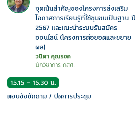
จุดเน้นสำคัญของโครงการส่งเสริม
โอกาสการเรียนรู้ที่ใช้ชุมชนเป็นฐาน ปี
2567 และแนะนำระบบรับสมัคร
ออนไลน์ (โครงการต่อยอดและขยาย
ผล)
วนิดา คุณรอด
นักวิชาการ กสศ.
15.15 – 15.30 น.
ตอบข้อซักถาม / ปิดการประชุม