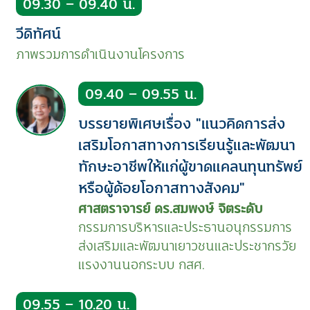
09.30 – 09.40 น.
วีดิทัศน์
ภาพรวมการดำเนินงานโครงการ
09.40 – 09.55 น.
บรรยายพิเศษเรื่อง "แนวคิดการส่ง
เสริมโอกาสทางการเรียนรู้และพัฒนา
ทักษะอาชีพให้แก่ผู้ขาดแคลนทุนทรัพย์
หรือผู้ด้อยโอกาสทางสังคม"
ศาสตราจารย์ ดร.สมพงษ์ จิตระดับ
กรรมการบริหารและประธานอนุกรรมการ
ส่งเสริมและพัฒนาเยาวชนและประชากรวัย
แรงงานนอกระบบ กสศ.
09.55 – 10.20 น.