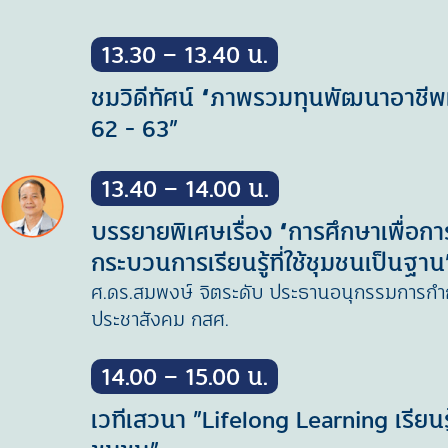
13.30 – 13.40 น.
ชมวิดีทัศน์ “ภาพรวมทุนพัฒนาอาชีพแ
62 - 63”
13.40 – 14.00 น.
บรรยายพิเศษเรื่อง “การศึกษาเพื่อก
กระบวนการเรียนรู้ที่ใช้ชุมชนเป็นฐาน
ศ.ดร.สมพงษ์ จิตระดับ ประธานอนุกรรมการกำ
ประชาสังคม กสศ.
14.00 – 15.00 น.
เวทีเสวนา ”Lifelong Learning เรียน