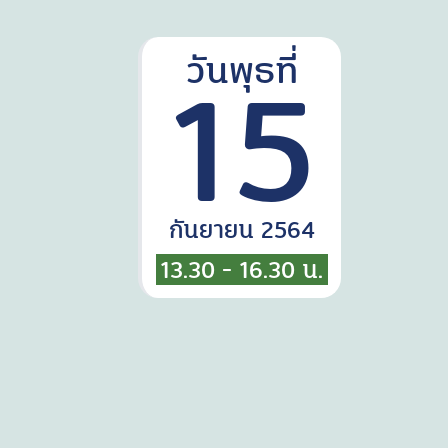
15
วันพุธที่
กันยายน 2564
13.30 - 16.30 น.