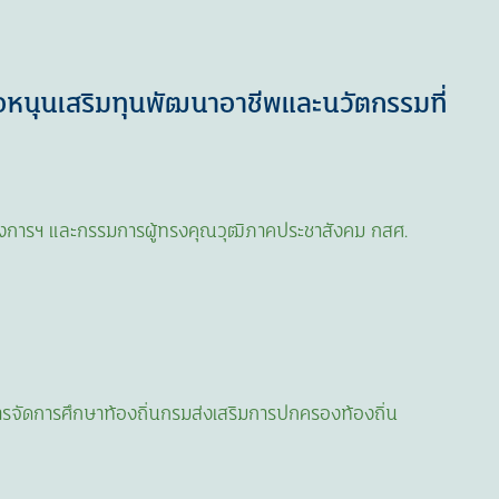
ื่อหนุนเสริมทุนพัฒนาอาชีพและนวัตกรรมที่
งการฯ และกรรมการผู้ทรงคุณวุฒิภาคประชาสังคม กสศ.
รจัดการศึกษาท้องถิ่นกรมส่งเสริมการปกครองท้องถิ่น