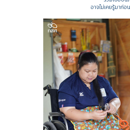
อาจไม่เคยรู้มาก่อ