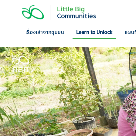
Skip
to
content
เรื่องเล่าจากชุมชน
Learn to Unlock
แผนท