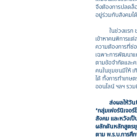
จึงต้องการปลดล
อยู่ร่วมกับสังคมได้
ในช่วงแรก 
เข้าหาคนพิการแต่
ความต้องการที่ซ่อ
เฉพาะการพัฒนาแ
ตามข้อจำกัดและความ
คนในชุมชนมีให้ เ
ได้ ทั้งการทำเกษ
ออนไลน์ ฯลฯ รวม
ส่งผลให้วัน
“กลุ่มเฟอร์นิเจอร์
สังคม และหวังเป็น
ผลักดันหลักสูตรชุ
ตาม พ.ร.บ.การศึก