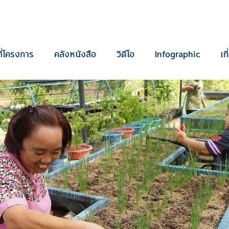
ี่โครงการ
คลังหนังสือ
วิดีโอ
Infographic
เก