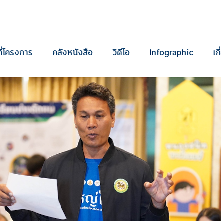
ี่โครงการ
คลังหนังสือ
วิดีโอ
Infographic
เก