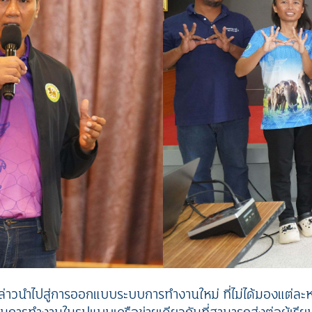
่าวนำไปสู่การออกแบบระบบการทำงานใหม่ ที่ไม่ได้มองแต่ละหน