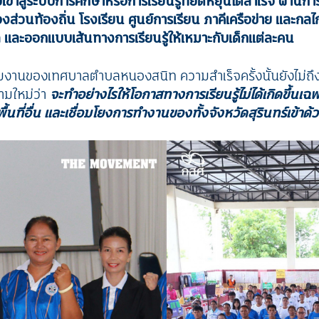
้าสู่ระบบการศึกษาหรือการเรียนรู้ที่ยืดหยุ่นได้สำเร็จ ผ่าน
วนท้องถิ่น โรงเรียน ศูนย์การเรียน ภาคีเครือข่าย และกลไก “
ล และออกแบบเส้นทางการเรียนรู้ให้เหมาะกับเด็กแต่ละคน
มงานของเทศบาลตำบลหนองสนิท ความสำเร็จครั้งนั้นยังไม่ถึง
ามใหม่ว่า
จะทำอย่างไรให้โอกาสทางการเรียนรู้ไม่ได้เกิดขึ้
ื้นที่อื่น และเชื่อมโยงการทำงานของทั้งจังหวัดสุรินทร์เข้าด้