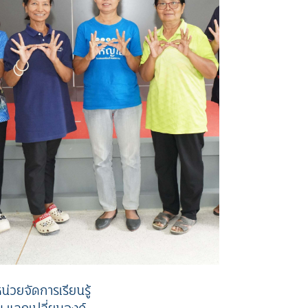
่วยจัดการเรียนรู้