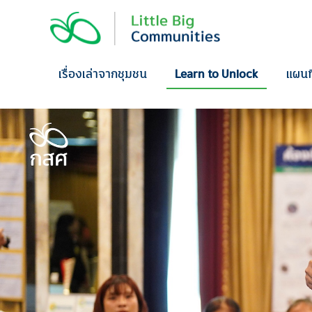
Skip
to
content
เรื่องเล่าจากชุมชน
Learn to Unlock
แผนท