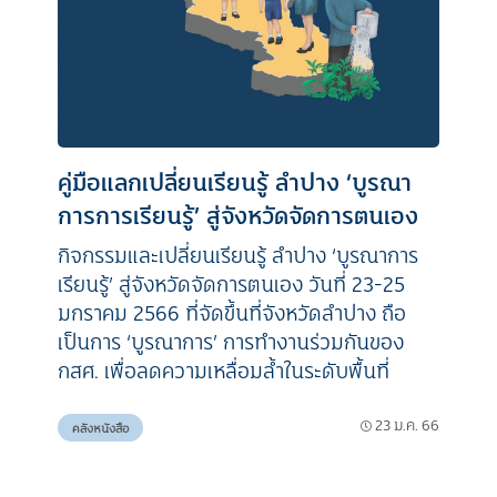
คู่มือแลกเปลี่ยนเรียนรู้ ลำปาง ‘บูรณา
การการเรียนรู้’ สู่จังหวัดจัดการตนเอง
กิจกรรมและเปลี่ยนเรียนรู้ ลำปาง ‘บูรณาการ
เรียนรู้’ สู่จังหวัดจัดการตนเอง วันที่ 23-25
มกราคม 2566 ที่จัดขึ้นที่จังหวัดลำปาง ถือ
เป็นการ ‘บูรณาการ’ การทำงานร่วมกันของ
กสศ. เพื่อลดความเหลื่อมล้ำในระดับพื้นที่
23 ม.ค. 66
คลังหนังสือ