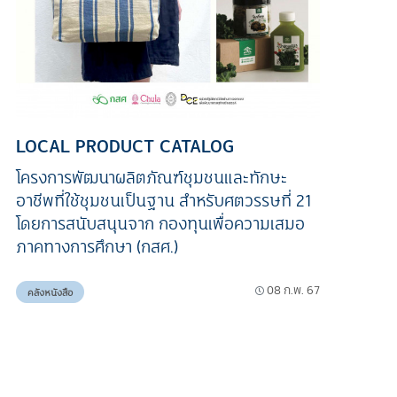
LOCAL PRODUCT CATALOG
โครงการพัฒนาผลิตภัณฑ์ชุมชนและทักษะ
อาชีพที่ใช้ชุมชนเป็นฐาน สำหรับศตวรรษที่ 21
โดยการสนับสนุนจาก กองทุนเพื่อความเสมอ
ภาคทางการศึกษา (กสศ.)
08 ก.พ. 67
คลังหนังสือ