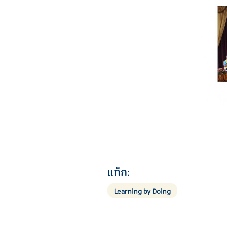
แท็ก:
Learning by Doing