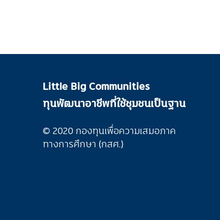
Little Big Communities
ทุนพัฒนาอาชีพที่ใช้ชุมชนเป็นฐาน
© 2020 กองทุนเพื่อความเสมอภาค
ทางการศึกษา (กสศ.)