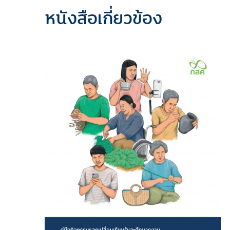
หนังสือเกี่ยวข้อง