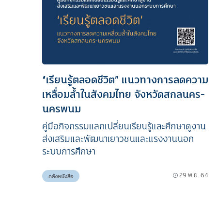
“เรียนรู้ตลอดชีวิต” แนวทางการลดความ
เหลื่อมล้ำในสังคมไทย จังหวัดสกลนคร-
นครพนม
คู่มือกิจกรรมแลกเปลี่ยนเรียนรู้และศึกษาดูงาน
ส่งเสริมและพัฒนาเยาวชนและแรงงานนอก
ระบบการศึกษา
29 พ.ย. 64
คลังหนังสือ