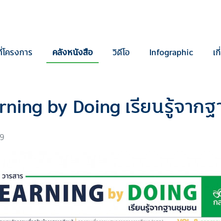
ี่โครงการ
คลังหนังสือ
วิดีโอ
Infographic
เก
rning by Doing เรียนรู้จาก
69