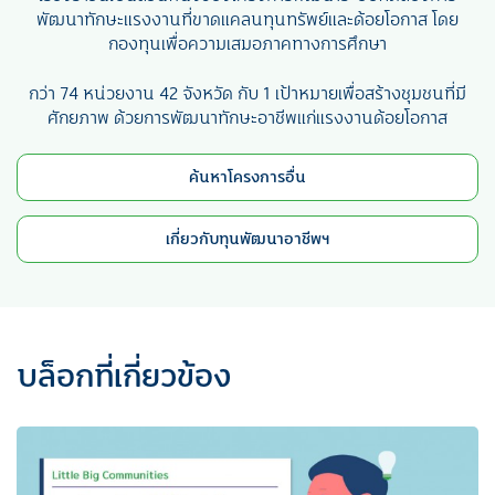
พัฒนาทักษะแรงงานที่ขาดแคลนทุนทรัพย์และด้อยโอกาส โดย
กองทุนเพื่อความเสมอภาคทางการศึกษา
กว่า 74 หน่วยงาน 42 จังหวัด กับ 1 เป้าหมายเพื่อสร้างชุมชนที่มี
ศักยภาพ ด้วยการพัฒนาทักษะอาชีพแก่แรงงานด้อยโอกาส
ค้นหาโครงการอื่น
เกี่ยวกับทุนพัฒนาอาชีพฯ
บล็อกที่เกี่ยวข้อง