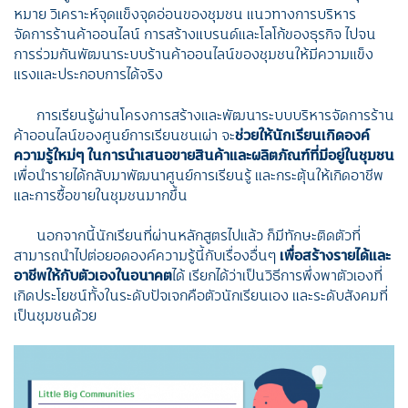
หมาย วิเคราะห์จุดแข็งจุดอ่อนของชุมชน แนวทางการบริหาร
จัดการร้านค้าออนไลน์ การสร้างแบรนด์และโลโก้ของธุรกิจ ไปจน
การร่วมกันพัฒนาระบบร้านค้าออนไลน์ของชุมชนให้มีความแข็ง
แรงและประกอบการได้จริง
การเรียนรู้ผ่านโครงการสร้างและพัฒนาระบบบริหารจัดการร้าน
ค้าออนไลน์ของศูนย์การเรียนชนเผ่า จะ
ช่วยให้นักเรียนเกิดองค์
ความรู้ใหม่ๆ ในการนำเสนอขายสินค้าและผลิตภัณฑ์ที่มีอยู่ในชุมชน
เพื่อนำรายได้กลับมาพัฒนาศูนย์การเรียนรู้ และกระตุ้นให้เกิดอาชีพ
และการซื้อขายในชุมชนมากขึ้น
นอกจากนี้นักเรียนที่ผ่านหลักสูตรไปแล้ว ก็มีทักษะติดตัวที่
สามารถนำไปต่อยอดองค์ความรู้นี้กับเรื่องอื่นๆ
เพื่อสร้างรายได้และ
อาชีพให้กับตัวเองในอนาคต
ได้ เรียกได้ว่าเป็นวิธีการพึ่งพาตัวเองที่
เกิดประโยชน์ทั้งในระดับปัจเจกคือตัวนักเรียนเอง และระดับสังคมที่
เป็นชุมชนด้วย