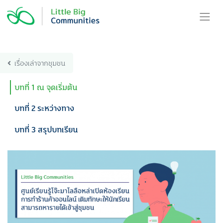
Skip
to
content
เรื่องเล่าจากชุมชน
บทที่ 1 ณ จุดเริ่มต้น
บทที่ 2 ระหว่างทาง
บทที่ 3 สรุปบทเรียน