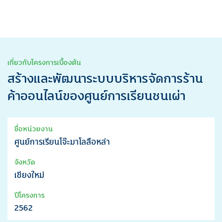
เกี่ยวกับโครงการเบื้องต้น
สร้างและพัฒนาระบบบริหารจัดการร้าน
ค้าออนไลน์ของศูนย์การเรียนชนเผ่า
ชื่อหน่วยงาน
ศูนย์การเรียนโจ๊ะมาโลลือหล่า
จังหวัด
เชียงใหม่
ปีโครงการ
2562