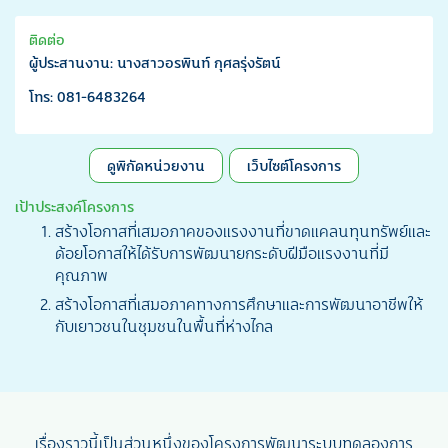
ติดต่อ
ผู้ประสานงาน: นางสาวอรพินท์ กุศลรุ่งรัตน์
โทร: 081-6483264
ดูพิกัดหน่วยงาน
เว็บไซต์โครงการ
เป้าประสงค์โครงการ
สร้างโอกาสที่เสมอภาคของแรงงานที่ขาดแคลนทุนทรัพย์และ
ด้อยโอกาสให้ได้รับการพัฒนายกระดับฝีมือแรงงานที่มี
คุณภาพ
สร้างโอกาสที่เสมอภาคทางการศึกษาและการพัฒนาอาชีพให้
กับเยาวชนในชุมชนในพื้นที่ห่างไกล
เรื่องราวนี้เป็นส่วนหนึ่งของโครงการพัฒนาระบบทดลองการ