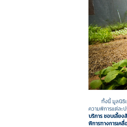
ทั้งนี้ มูล
ความพิการแต่ละปร
บริการ ชอบเลี้ยง
พิการทางการเคลื่อ