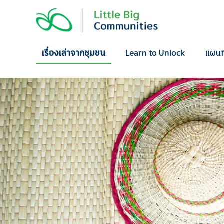
Skip
to
content
เรื่องเล่าจากชุมชน
Learn to Unlock
แผนท