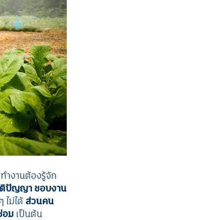
ทำงานต้องรู้จัก
ติปัญญา ชอบงาน
 ไม่ได้
ส่วนคน
ซ่อม
เป็นต้น