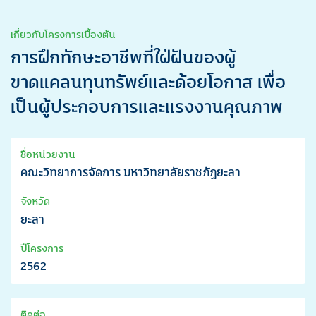
เกี่ยวกับโครงการเบื้องต้น
การฝึกทักษะอาชีพที่ใฝ่ฝันของผู้
ขาดแคลนทุนทรัพย์และด้อยโอกาส เพื่อ
เป็นผู้ประกอบการและแรงงานคุณภาพ
ชื่อหน่วยงาน
คณะวิทยาการจัดการ มหาวิทยาลัยราชภัฏยะลา
จังหวัด
ยะลา
ปีโครงการ
2562
ติดต่อ