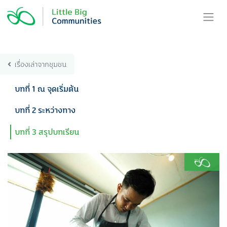
Skip
to
content
เรื่องเล่าจากชุมชน
บทที่ 1 ณ จุดเริ่มต้น
บทที่ 2 ระหว่างทาง
บทที่ 3 สรุปบทเรียน