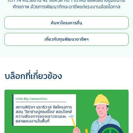
ศักยภาพ ด้วยการพัฒนาทักษะอาชีพแก่แรงงานด้อยโอกาส
ค้นหาโครงการอื่น
เกี่ยวกับทุนพัฒนาอาชีพฯ
บล็อกที่เกี่ยวข้อง