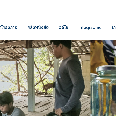
ี่โครงการ
คลังหนังสือ
วิดีโอ
Infographic
เก