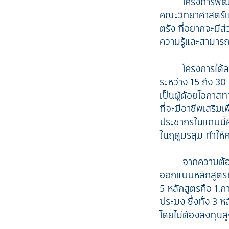
โครงการพัฒ
คณะวิทยาศาสตร์แ
ตรัง ที่อยากจะมีส
ความรู้และสามารถก
โครงการได้ล
ระหว่าง 15 ถึง 30 
เป็นผู้ด้อยโอกาส
ที่จะมีอาชีพเสริม
ประชากรในแถบนี้คื
ในฤดูมรสุม ทำให้
จากความต้อ
ออกแบบหลักสูตรที
5 หลักสูตรคือ 1.
ประมง ซึ่งทั้ง 3 
โดยไม่ต้องลงทุนสู