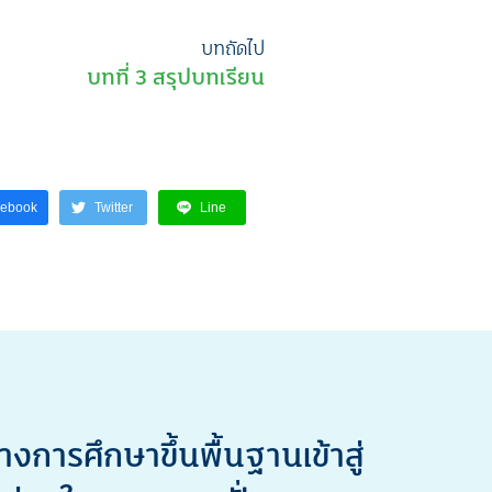
บทถัดไป
บทที่ 3 สรุปบทเรียน
cebook
Twitter
Line
ารศึกษาขึ้นพื้นฐานเข้าสู่