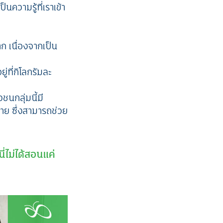
นความรู้ที่เราเข้า
ก เนื่องจากเป็น
่ที่กิโลกรัมละ
นกลุ่มนี้มี
าย ซึ่งสามารถช่วย
ี่ไม่ได้สอนแค่