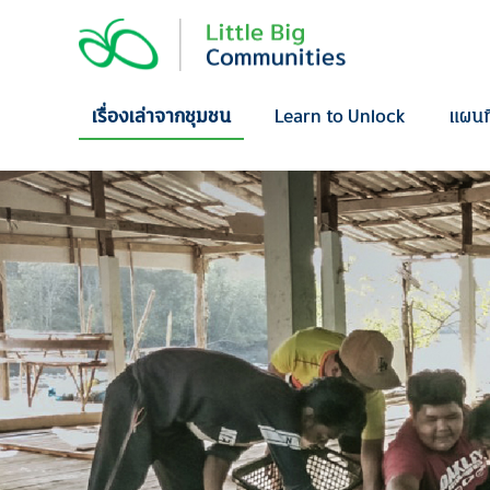
Skip
to
content
เรื่องเล่าจากชุมชน
Learn to Unlock
แผนท