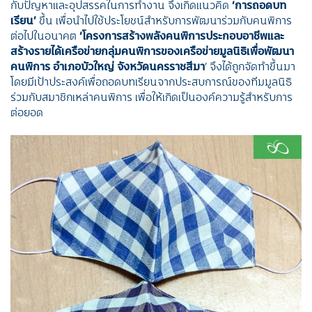
กับปัญหาและอุปสรรคในการทำงาน จึงเกิดแนวคิด
‘การถอดบท
เรียน’
ขึ้น เพื่อนำไปใช้ประโยชน์สำหรับการพัฒนาร่วมกับคนพิการ
ต่อไปในอนาคต
‘โครงการสร้างพลังคนพิการประกอบอาชีพและ
สร้างรายได้เครือข่ายกลุ่มคนพิการของเครือข่ายมูลนิธิเพื่อพัฒนา
คนพิการ อำเภอบัวใหญ่ จังหวัดนครราชสีมา
’ จึงได้ถูกจัดทำขึ้นมา
โดยมีเป้าประสงค์เพื่อถอดบทเรียนจากประสบการณ์ของทีมมูลนิธิ
ร่วมกับสมาชิกเหล่าคนพิการ เพื่อให้เกิดเป็นองค์ความรู้สำหรับการ
ต่อยอด