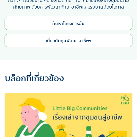
กว่า 74 หน่วยงาน 42 จังหวัด กับ 1 เป้าหมายเพื่อสร้างชุมชนที่มี
ศักยภาพ ด้วยการพัฒนาทักษะอาชีพแก่แรงงานด้อยโอกาส
ค้นหาโครงการอื่น
เกี่ยวกับทุนพัฒนาอาชีพฯ
บล็อกที่เกี่ยวข้อง