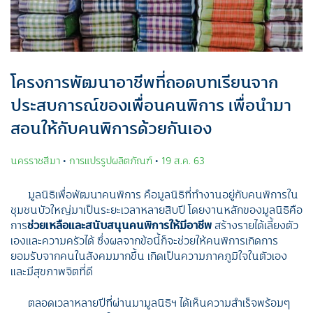
โครงการพัฒนาอาชีพที่ถอดบทเรียนจาก
ประสบการณ์ของเพื่อนคนพิการ เพื่อนำมา
สอนให้กับคนพิการด้วยกันเอง
นครราชสีมา
•
การแปรรูปผลิตภัณฑ์
•
19 ส.ค. 63
มูลนิธิเพื่อพัฒนาคนพิการ คือมูลนิธิที่ทำงานอยู่กับคนพิการใน
ชุมชนบัวใหญ่มาเป็นระยะเวลาหลายสิบปี โดยงานหลักของมูลนิธิคือ
การ
ช่วยเหลือและสนับสนุนคนพิการให้มีอาชีพ
สร้างรายได้เลี้ยงตัว
เองและความครัวได้ ซึ่งผลจากข้อนี้ก็จะช่วยให้คนพิการเกิดการ
ยอมรับจากคนในสังคมมากขึ้น เกิดเป็นความภาคภูมิใจในตัวเอง
และมีสุขภาพจิตที่ดี
ตลอดเวลาหลายปีที่ผ่านมามูลนิธิฯ ได้เห็นความสำเร็จพร้อมๆ