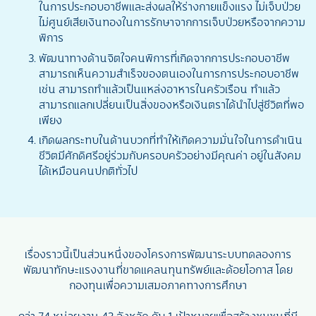
ในการประกอบอาชีพและส่งผลให้ร่างกายแข็งแรง ไม่เจ็บป่วย
ไม่ศูนย์เสียเงินทองในการรักษาจากการเจ็บป่วยหรือจากความ
พิการ
พัฒนาทางด้านจิตใจคนพิการที่เกิดจากการประกอบอาชีพ
สามารถเห็นความสำเร็จของตนเองในการการประกอบอาชีพ
เช่น สามารถทำแล้วเป็นแหล่งอาหารในครัวเรือน ทำแล้ว
สามารถแลกเปลี่ยนเป็นสิ่งของหรือเงินตราได้นำไปสู่ชีวิตที่พอ
เพียง
เกิดผลกระทบในด้านบวกที่ทำให้เกิดความมั่นใจในการดำเนิน
ชีวิตมีศักดิศรีอยู่ร่วมกับครอบครัวอย่างมีคุณค่า อยู่ในสังคม
ได้เหมือนคนปกติทั่วไป
เรื่องราวนี้เป็นส่วนหนึ่งของโครงการพัฒนาระบบทดลองการ
พัฒนาทักษะแรงงานที่ขาดแคลนทุนทรัพย์และด้อยโอกาส โดย
กองทุนเพื่อความเสมอภาคทางการศึกษา