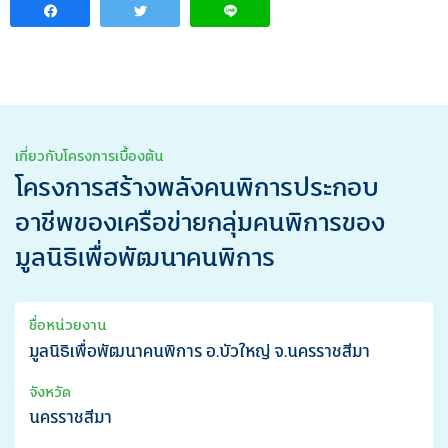
เกี่ยวกับโครงการเบื้องต้น
โครงการสร้างพลังคนพิการประกอบ
อาชีพของเครือข่ายกลุ่มคนพิการของ
มูลนิธิเพื่อพัฒนาคนพิการ
ชื่อหน่วยงาน
มูลนิธิเพื่อพัฒนาคนพิการ อ.บัวใหญ่ จ.นครราชสีมา
จังหวัด
นครราชสีมา