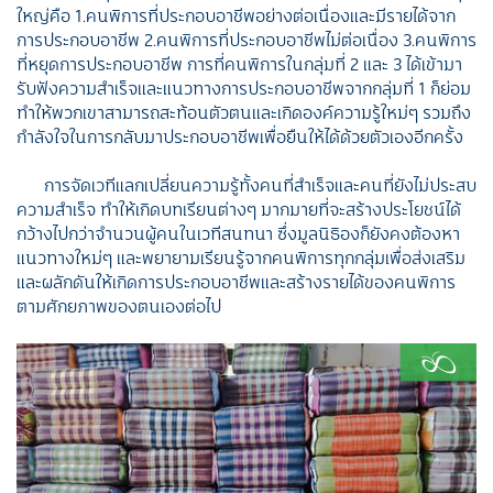
ใหญ่คือ 1.คนพิการที่ประกอบอาชีพอย่างต่อเนื่องและมีรายได้จาก
การประกอบอาชีพ 2.คนพิการที่ประกอบอาชีพไม่ต่อเนื่อง 3.คนพิการ
ที่หยุดการประกอบอาชีพ การที่คนพิการในกลุ่มที่ 2 และ 3 ได้เข้ามา
รับฟังความสำเร็จและแนวทางการประกอบอาชีพจากกลุ่มที่ 1 ก็ย่อม
ทำให้พวกเขาสามารถสะท้อนตัวตนและเกิดองค์ความรู้ใหม่ๆ รวมถึง
กำลังใจในการกลับมาประกอบอาชีพเพื่อยืนให้ได้ด้วยตัวเองอีกครั้ง
การจัดเวทีแลกเปลี่ยนความรู้ทั้งคนที่สำเร็จและคนที่ยังไม่ประสบ
ความสำเร็จ ทำให้เกิดบทเรียนต่างๆ มากมายที่จะสร้างประโยชน์ได้
กว้างไปกว่าจำนวนผู้คนในเวทีสนทนา ซึ่งมูลนิธิองก็ยังคงต้องหา
แนวทางใหม่ๆ และพยายามเรียนรู้จากคนพิการทุกกลุ่มเพื่อส่งเสริม
และผลักดันให้เกิดการประกอบอาชีพและสร้างรายได้ของคนพิการ
ตามศักยภาพของตนเองต่อไป