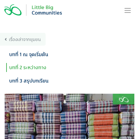
Skip
to
content
เรื่องเล่าจากชุมชน
บทที่ 1 ณ จุดเริ่มต้น
บทที่ 2 ระหว่างทาง
บทที่ 3 สรุปบทเรียน