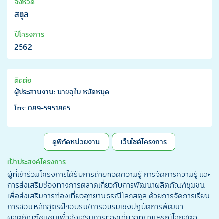
จังหวัด
สตูล
ปีโครงการ
2562
ติดต่อ
ผู้ประสานงาน: นายอุใบ หมัดหมุด
โทร: 089-5951865
ดูพิกัดหน่วยงาน
เว็บไซต์โครงการ
เป้าประสงค์โครงการ
ผู้ที่เข้าร่วมโครงการได้รับการถ่ายทอดความรู้ การจัดการความรู้ และ
การส่งเสริมช่องทางการตลาดเกี่ยวกับการพัฒนาผลิตภัณฑ์ชุมชน
เพื่อส่งเสริมการท่องเที่ยวอุทยานธรณีโลกสตูล ด้วยการจัดการเรียน
การสอนหลักสูตรฝึกอบรม/การอบรมเชิงปฏิบัติการพัฒนา
ผลิตภัณฑ์ชุมชนเพื่อส่งเสริมการท่องเที่ยวอุทยานธรณีโลกสตูล