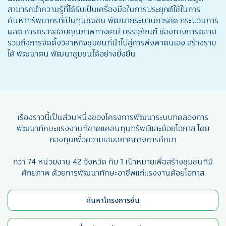
สามารถนำความรู้ที่ได้รับเป็นเครื่องมือในการประยุกต์ใช้ในการ
ค้นหาทรัพยากรที่เป็นทุนชุมชน พัฒนากระบวนการคิด กระบวนการ
ผลิต การตรวจสอบคุณภาพทางเคมี บรรจุภัณฑ์ ช่องทางการตลาด
รวมถึงการจัดตั้งวิสาหกิจชุมชนที่นำไปสู่การพึงพาตนเอง สร้างราย
ได้ พัฒนาตน พัฒนาชุมชนได้อย่างยั่งยืน
เรื่องราวนี้เป็นส่วนหนึ่งของโครงการพัฒนาระบบทดลองการ
พัฒนาทักษะแรงงานที่ขาดแคลนทุนทรัพย์และด้อยโอกาส โดย
กองทุนเพื่อความเสมอภาคทางการศึกษา
กว่า 74 หน่วยงาน 42 จังหวัด กับ 1 เป้าหมายเพื่อสร้างชุมชนที่มี
ศักยภาพ ด้วยการพัฒนาทักษะอาชีพแก่แรงงานด้อยโอกาส
ค้นหาโครงการอื่น