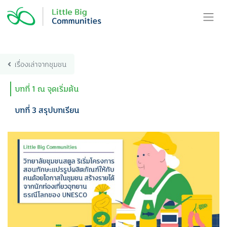
Skip
to
content
เรื่องเล่าจากชุมชน
บทที่ 1 ณ จุดเริ่มต้น
บทที่ 3 สรุปบทเรียน