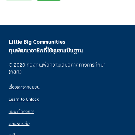
Little Big Communities
ทุนพัฒนาอาชีพที่ใช้ชุมชนเป็นฐาน
© 2020 กองทุนเพื่อความเสมอภาคทางการศึกษา
(กสศ.)
เรื่องเล่าจากชุมชน
Learn to Unlock
แผนที่โครงการ
คลังหนังสือ