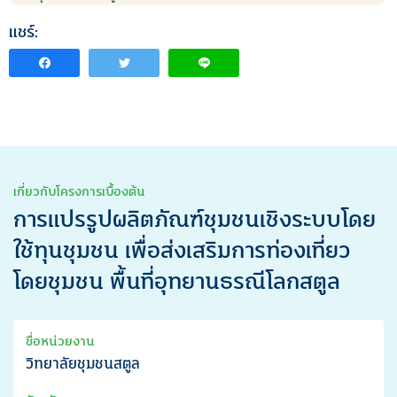
แชร์:
เกี่ยวกับโครงการเบื้องต้น
การแปรรูปผลิตภัณฑ์ชุมชนเชิงระบบโดย
ใช้ทุนชุมชน เพื่อส่งเสริมการท่องเที่ยว
โดยชุมชน พื้นที่อุทยานธรณีโลกสตูล
ชื่อหน่วยงาน
วิทยาลัยชุมชนสตูล