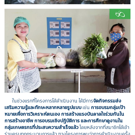
ในช่วงแรกที่โครงการได้ดำเนินงาน ได้มีการ
จัดกิจกรรมส่ง
เสริมความรู้และทักษะหลากหลายรูปแบบ
เช่น
การอบรมกลุ่มเป้า
หมายเพื่อการวิเคราะห์ตนเอง การสร้างแรงบันดาลใจร่วมกันใน
การสร้างอาชีพ การอบรมเชิงปฏิบัติการ และการศึกษาดูงานใน
กลุ่มเกษตรกรที่ประสบความสำเร็จแล้ว
โดยหลังจากที่สมาชิกได้เข้า
ร่วมครบทุกกระบวนการแล้ว ทางโครงการพบว่าการดำเนินงานครั้ง