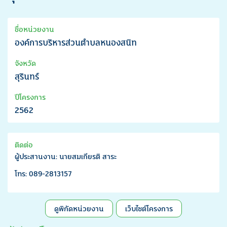
ชื่อหน่วยงาน
องค์การบริหารส่วนตำบลหนองสนิท
จังหวัด
สุรินทร์
ปีโครงการ
2562
ติดต่อ
ผู้ประสานงาน: นายสมเกียรติ สาระ
โทร: 089-2813157
ดูพิกัดหน่วยงาน
เว็บไซต์โครงการ