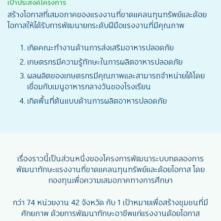
เป้าประสงค์โครงการ
สร้างโอกาสที่เสมอภาคของแรงงานที่ขาดแคลนทุนทรัพย์และด้อย
โอกาสให้ได้รับการพัฒนายกระดับฝีมือแรงงานที่มีคุณภาพ
เกิดคณะทำงานด้านการส่งเสริมอาหารปลอดภัย
เกษตรกรมีความรู้ทักษะในการผลิตอาหารปลอดภัย
ผลผลิตของเกษตรกรมีคุณภาพและสามารถจำหน่ายได้โดย
เชื่อมกับเมนูอาหารกลางวันของโรงเรียน
เกิดพื้นที่ต้นแบบด้านการผลิตอาหารปลอดภัย
เรื่องราวนี้เป็นส่วนหนึ่งของโครงการพัฒนาระบบทดลองการ
พัฒนาทักษะแรงงานที่ขาดแคลนทุนทรัพย์และด้อยโอกาส โดย
กองทุนเพื่อความเสมอภาคทางการศึกษา
กว่า 74 หน่วยงาน 42 จังหวัด กับ 1 เป้าหมายเพื่อสร้างชุมชนที่มี
ศักยภาพ ด้วยการพัฒนาทักษะอาชีพแก่แรงงานด้อยโอกาส