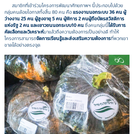
สมาชิกที่เข้าร่วมโครงการพัฒนาศักยภาพฯ นี้ประกอบไปด้วย
กลุ่มคนด้อยโอกาสทั้งสิ้น 80 คน คือ
แรงงานนอกระบบ 36 คน ผู้
ว่างงาน 25 คน ผู้สูงอายุ 5 คน ผู้พิการ 2 คนผู้ถือบัตรสวัสดิการ
แห่งรัฐ 2 คน และเยาวชนนอกระบบ10 คน
ซึ่งคนกลุ่มนี้
ได้รับการ
คัดเลือกและวิเคราะห์
มาแล้วถึงความต้องการเป็นอย่างดี ทำให้
โครงการสามารถ
จัดการเรียนรู้และส่งเสริมความต้องการ
ที่พวกเขา
ขาดได้อย่างตรงจุด