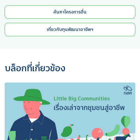
ค้นหาโครงการอื่น
เกี่ยวกับทุนพัฒนาอาชีพฯ
บล็อกที่เกี่ยวข้อง