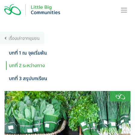
Skip
to
content
เรื่องเล่าจากชุมชน
บทที่ 1 ณ จุดเริ่มต้น
บทที่ 2 ระหว่างทาง
บทที่ 3 สรุปบทเรียน