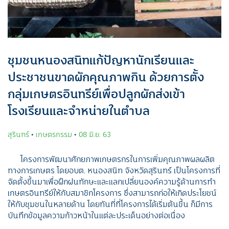
ชุมชนหนองสนิทแก้ปัญหานักเรียนและ
ประชาชนขาดผักคุณภาพกิน ด้วยการตั้ง
กลุ่มเกษตรอินทรีย์เพื่อปลูกผักส่งเข้า
โรงเรียนและจำหน่ายในตำบล
สุรินทร์
•
เกษตรกรรม
•
08 มิ.ย. 63
โครงการพัฒนาศักยภาพเกษตรกรในการเพิ่มคุณภาพผลผลิต
ทางการเกษตร โดยอบต. หนองสนิท จังหวัดสุรินทร์ เป็นโครงการที่
จัดตั้งขึ้นมาเพื่อฝึกฝนทักษะและแลกเปลี่ยนองค์ความรู้ด้านการทำ
เกษตรอินทรีย์ให้กับสมาชิกโครงการ ซึ่งสามารถก่อให้เกิดประโยชน์
ให้กับชุมชนในหลายด้าน โดยทันที่ที่โครงการได้เริ่มต้นขึ้น ก็มีการ
บันทึกข้อมูลความก้าวหน้าในแต่ละประเด็นอย่างต่อเนื่อง