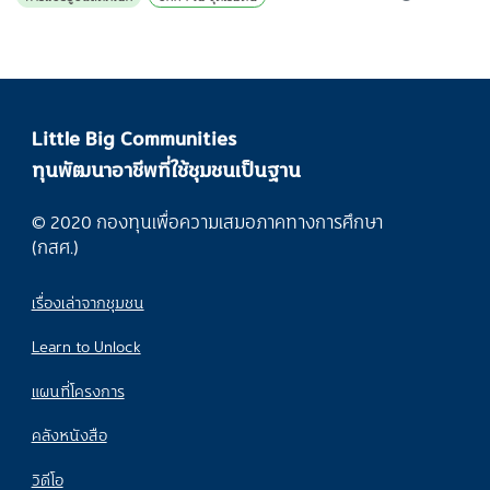
Little Big Communities
ทุนพัฒนาอาชีพที่ใช้ชุมชนเป็นฐาน
© 2020 กองทุนเพื่อความเสมอภาคทางการศึกษา
(กสศ.)
เรื่องเล่าจากชุมชน
Learn to Unlock
แผนที่โครงการ
คลังหนังสือ
วิดีโอ