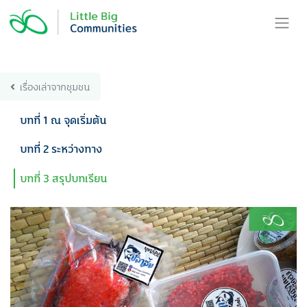
Skip
to
content
เรื่องเล่าจากชุมชน
บทที่ 1 ณ จุดเริ่มต้น
บทที่ 2 ระหว่างทาง
บทที่ 3 สรุปบทเรียน