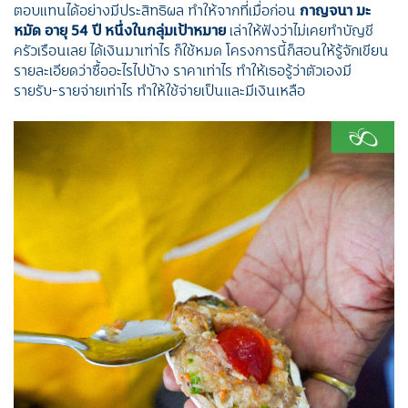
ตอบแทนได้อย่างมีประสิทธิผล ทำให้จากที่เมื่อก่อน
กาญจนา มะ
หมัด อายุ 54 ปี หนึ่งในกลุ่มเป้าหมาย
เล่าให้ฟังว่าไม่เคยทำบัญชี
ครัวเรือนเลย ได้เงินมาเท่าไร ก็ใช้หมด โครงการนี้ก็สอนให้รู้จักเขียน
รายละเอียดว่าซื้ออะไรไปบ้าง ราคาเท่าไร ทำให้เธอรู้ว่าตัวเองมี
รายรับ-รายจ่ายเท่าไร ทำให้ใช้จ่ายเป็นและมีเงินเหลือ