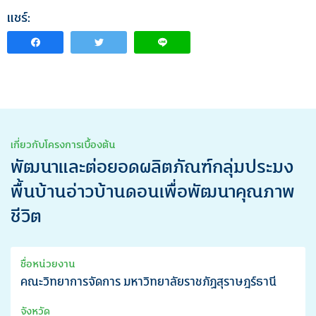
แชร์:
เกี่ยวกับโครงการเบื้องต้น
พัฒนาและต่อยอดผลิตภัณฑ์กลุ่มประมง
พื้นบ้านอ่าวบ้านดอนเพื่อพัฒนาคุณภาพ
ชีวิต
ชื่อหน่วยงาน
คณะวิทยาการจัดการ มหาวิทยาลัยราชภัฏสุราษฎร์ธานี
จังหวัด