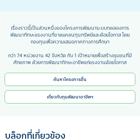
เรื่องราวนี้เป็นส่วนหนึ่งของโครงการพัฒนาระบบทดลองการ
พัฒนาทักษะแรงงานที่ขาดแคลนทุนทรัพย์และด้อยโอกาส โดย
กองทุนเพื่อความเสมอภาคทางการศึกษา
กว่า 74 หน่วยงาน 42 จังหวัด กับ 1 เป้าหมายเพื่อสร้างชุมชนที่มี
ศักยภาพ ด้วยการพัฒนาทักษะอาชีพแก่แรงงานด้อยโอกาส
ค้นหาโครงการอื่น
เกี่ยวกับทุนพัฒนาอาชีพฯ
บล็อกที่เกี่ยวข้อง