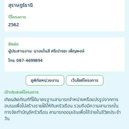
สุราษฎร์ธานี
ปีโครงการ
2562
ติดต่อ
ผู้ประสานงาน: นางมโนลี ศรีเปารยะ เพ็ญพงษ์
โทร: 087-4699894
ดูพิกัดหน่วยงาน
เว็บไซต์โครงการ
เป้าประสงค์โครงการ
เกิดผลิตภัณฑ์ที่ได้มาตรฐานสามารถจำหน่ายหรือแปรรูปจากการ
อบรมเพื่อไปสร้างรายได้ให้กับครัวเรือน รวมถึงมีความสามารถใน
การจัดทำบัญชีครัวเรือน สามารถออมเงินเพื่อใช้จ่ายในชีวิตประจำ
วัน