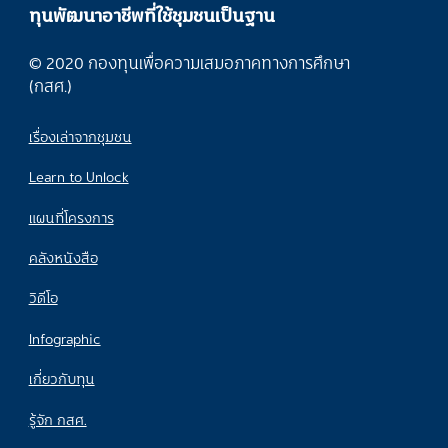
ทุนพัฒนาอาชีพที่ใช้ชุมชนเป็นฐาน
© 2020 กองทุนเพื่อความเสมอภาคทางการศึกษา
(กสศ.)
เรื่องเล่าจากชุมชน
Learn to Unlock
แผนที่โครงการ
คลังหนังสือ
วิดีโอ
Infographic
เกี่ยวกับทุน
รู้จัก กสศ.