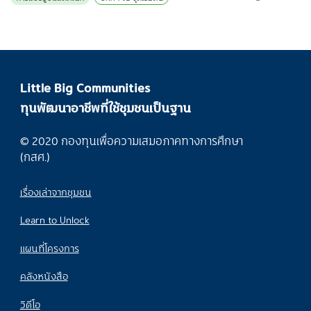
Little Big Communities
ทุนพัฒนาอาชีพที่ใช้ชุมชนเป็นฐาน
© 2020 กองทุนเพื่อความเสมอภาคทางการศึกษา
(กสศ.)
เรื่องเล่าจากชุมชน
Learn to Unlock
แผนที่โครงการ
คลังหนังสือ
วิดีโอ