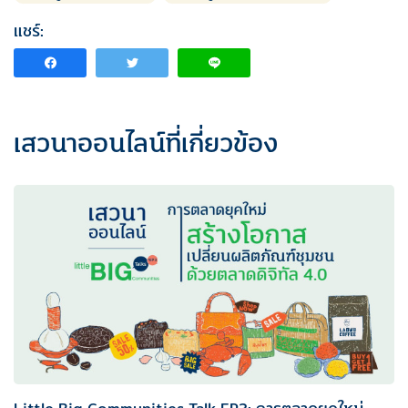
แชร์:
เสวนาออนไลน์ที่เกี่ยวข้อง
Little Big Communities Talk EP3: การตลาดยุคใหม่