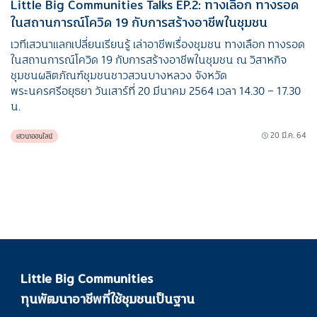
Little Big Communities Talks EP.2: ทางเลือก ทางรอด
ในสถานการณ์โควิด 19 กับการสร้างอาชีพในชุมชน
เวทีเสวนาแลกเปลี่ยนเรียนรู้ เล่าอาชีพเรื่องชุมชน ทางเลือก ทางรอด
ในสถานการณ์โควิด 19 กับการสร้างอาชีพในชุมชน ณ วิสาหกิจ
ชุมชนผลิตภัณฑ์ชุมชนชาวสวนบางหลวง จังหวัด
พระนครศรีอยุธยา วันเสาร์ที่ 20 มีนาคม 2564 เวลา 14.30 – 17.30
น.
20 มี.ค. 64
เสวนาออนไลน์
Little Big Communities
ทุนพัฒนาอาชีพที่ใช้ชุมชนเป็นฐาน