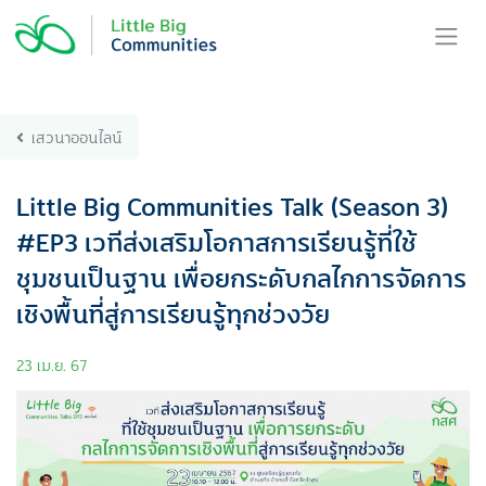
Skip
to
content
เสวนาออนไลน์
Little Big Communities Talk (Season 3)
#EP3 เวทีส่งเสริมโอกาสการเรียนรู้ที่ใช้
ชุมชนเป็นฐาน เพื่อยกระดับกลไกการจัดการ
เชิงพื้นที่สู่การเรียนรู้ทุกช่วงวัย
23 เม.ย. 67