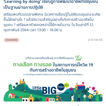
‘Learning by doing’ เรียนรู้การพัฒนาอาชีพที่ใช้ชุมชน
เป็นฐานผ่านการปฏิบัติ
เตรียมพบกับบรรยายพิเศษ นิเวศการเรียนรู้ในมิติของชุมชนจะเกิด
ขึ้นได้อย่างไร ? แล้วมีความสำคัญอย่างไรกับการสร้างอาชีพใน
ชุมชน ? เตรียมหาคำตอบเหล่านี้ได้ภายในงาน ในวันเสาร์ที่ 12
กุมภาพันธ์ 2564 เวลา 13.00 – 16.00 น.
12 ก.พ. 65
เสวนาออนไลน์