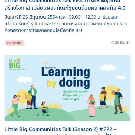
สร้างโอกาส เปลี่ยนผลิตภัณฑ์ชุมชนด้วยตลาดดิจิทัล 4.0
วันเสาร์ที่ 26 มิถุนายน 2564 เวลา 09.00 – 12.30 น. ร่วมแลก
เปลี่ยนเรียนรู้ รูปแบบและกระบวนการพัฒนาผลิตภัณฑ์ชุมชน รวม
ถึงทิศทางการทำตลาดออนไลน์ดิจิทัล 4.0
26 มิ.ย. 64
เสวนาออนไลน์
Little Big Communities Talk (Season 2) #EP2 –