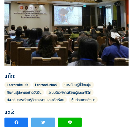
แท็ก:
LearntoReLife
LearntoUnlock
การเรียนรู้ที่ยืดหยุ่น
คืนคนสู่สังคมอย่างยั่งยืน
ระบบนิเวศการเรียนรู้ตลอดชีวิต
ส่งเสริมการเรียนรู้วัยแรงงานและครัวเรือน
หุ้นส่วนการศึกษา
แชร์: