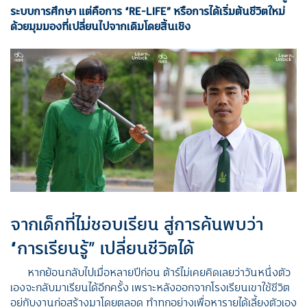
ระบบการศึกษา แต่คือการ “
RE-LIFE” หรือการได้เริ่มต้นชีวิตใหม่
ด้วยมุมมองที่เปลี่ยนไปจากเดิมโดยสิ้นเชิง
จากเด็กที่ไม่ชอบเรียน สู่การค้นพบว่า
“การเรียนรู้” เปลี่ยนชีวิตได้
หากย้อนกลับไปเมื่อหลายปีก่อน ต้าร์ไม่เคยคิดเลยว่าวันหนึ่งตัว
เองจะกลับมาเรียนได้อีกครั้ง เพราะหลังออกจากโรงเรียนเขาใช้ชีวิต
อยู่กับงานก่อสร้างมาโดยตลอด ทำทุกอย่างเพื่อหารายได้เลี้ยงตัวเอง