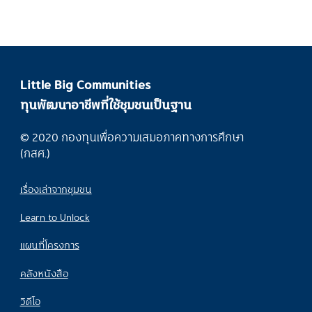
Little Big Communities
ทุนพัฒนาอาชีพที่ใช้ชุมชนเป็นฐาน
© 2020 กองทุนเพื่อความเสมอภาคทางการศึกษา
(กสศ.)
เรื่องเล่าจากชุมชน
Learn to Unlock
แผนที่โครงการ
คลังหนังสือ
วิดีโอ