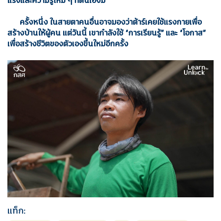
ครั้งหนึ่ง ในสายตาคนอื่นอาจมองว่าต้าร์เคยใช้แรงกายเพื่อ
สร้างบ้านให้ผู้คน แต่วันนี้ เขากำลังใช้
“การเรียนรู้” และ “โอกาส”
เพื่อสร้างชีวิตของตัวเองขึ้นใหม่อีกครั้ง
แท็ก: