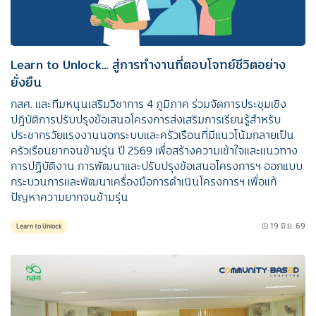
Learn to Unlock… สู่การทำงานที่ตอบโจทย์ชีวิตอย่าง
ยั่งยืน
กสศ. และทีมหนุนเสริมวิชาการ 4 ภูมิภาค ร่วมจัดการประชุมเชิง
ปฏิบัติการปรับปรุงข้อเสนอโครงการส่งเสริมการเรียนรู้สำหรับ
ประชากรวัยแรงงานนอกระบบและครัวเรือนที่มีแนวโน้มกลายเป็น
ครัวเรือนยากจนข้ามรุ่น ปี 2569 เพื่อสร้างความเข้าใจและแนวทาง
การปฏิบัติงาน การพัฒนาและปรับปรุงข้อเสนอโครงการฯ ออกแบบ
กระบวนการและพัฒนาเครื่องมือการดำเนินโครงการฯ เพื่อแก้
ปัญหาความยากจนข้ามรุ่น
19 มิ.ย. 69
Learn to Unlock