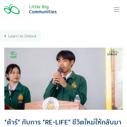
Skip
to
content
Learn to Unlock
“ต้าร์” กับการ “RE-LIFE” ชีวิตใหม่ให้กลับมา