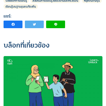
ปลดล็อกการเรียนรู้
ส่งเสริมการเรียนรู้วัยแรงงานและครัวเรือน
หยุดจนข้ามรุ่น
เรียนรู้บนฐานชุมชนท้องถิ่น
แชร์:
บล็อกที่เกี่ยวข้อง