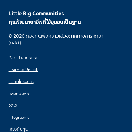
Little Big Communities
ทุนพัฒนาอาชีพที่ใช้ชุมชนเป็นฐาน
© 2020 กองทุนเพื่อความเสมอภาคทางการศึกษา
(กสศ.)
เรื่องเล่าจากชุมชน
Learn to Unlock
แผนที่โครงการ
คลังหนังสือ
วิดีโอ
Infographic
เกี่ยวกับทุน