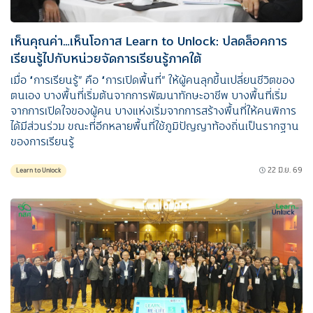
เห็นคุณค่า…เห็นโอกาส Learn to Unlock: ปลดล็อคการ
เรียนรู้ไปกับหน่วยจัดการเรียนรู้ภาคใต้
เมื่อ “การเรียนรู้” คือ “การเปิดพื้นที่” ให้ผู้คนลุกขึ้นเปลี่ยนชีวิตของ
ตนเอง บางพื้นที่เริ่มต้นจากการพัฒนาทักษะอาชีพ บางพื้นที่เริ่ม
จากการเปิดใจของผู้คน บางแห่งเริ่มจากการสร้างพื้นที่ให้คนพิการ
ได้มีส่วนร่วม ขณะที่อีกหลายพื้นที่ใช้ภูมิปัญญาท้องถิ่นเป็นรากฐาน
ของการเรียนรู้
22 มิ.ย. 69
Learn to Unlock