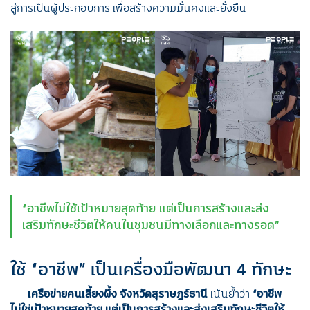
สู่การเป็นผู้ประกอบการ เพื่อสร้างความมั่นคงและยั่งยืน
“อาชีพไม่ใช้เป้าหมายสุดท้าย แต่เป็นการสร้างและส่ง
เสริมทักษะชีวิตให้คนในชุมชนมีทางเลือกและทางรอด”
ใช้ “อาชีพ” เป็นเครื่องมือพัฒนา 4 ทักษะ
เครือข่ายคนเลี้ยงผึ้ง จังหวัดสุราษฎร์ธานี
เน้นย้ำว่า
“อาชีพ
ไม่ใช
เป้าหมายสุดท้าย แต่เป็นการสร้างและส่งเสริมทักษะชีวิตให้