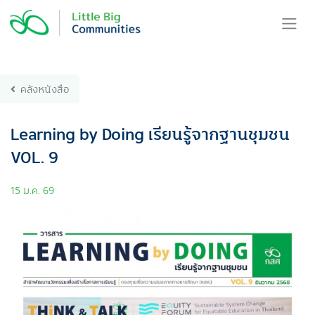
Skip
to
content
คลังหนังสือ
Learning by Doing เรียนรู้จากฐานชุมชน
VOL. 9
15 ม.ค. 69