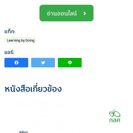
อ่านออนไลน์
แท็ก:
Learning by Doing
แชร์:
หนังสือเกี่ยวข้อง