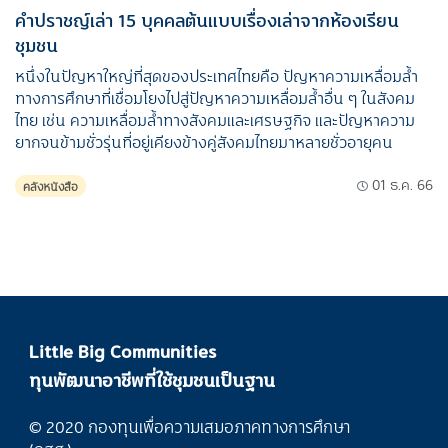
คำปราชญ์เล่า 15 บุคคลต้นแบบเรื่องเล่าจากห้องเรียน
ชุมชน
หนึ่งในปัญหาใหญ่ที่สุดของประเทศไทยคือ ปัญหาความเหลื่อมล้ำ
ทางการศึกษาที่เชื่อมโยงไปสู่ปัญหาความเหลื่อมล้ำอื่น ๆ ในสังคม
ไทย เช่น ความเหลื่อมล้ำทางสังคมและเศรษฐกิจ และปัญหาความ
ยากจนข้ามชั่วรุ่นที่อยู่เคียงข้างคู่สังคมไทยมาหลายชั่วอายุคน
01 ธ.ค. 66
คลังหนังสือ
Little Big Communities
ทุนพัฒนาอาชีพที่ใช้ชุมชนเป็นฐาน
© 2020 กองทุนเพื่อความเสมอภาคทางการศึกษา