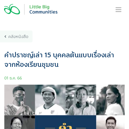
Skip
to
content
คลังหนังสือ
คำปราชญ์เล่า 15 บุคคลต้นแบบเรื่องเล่า
จากห้องเรียนชุมชน
01 ธ.ค. 66