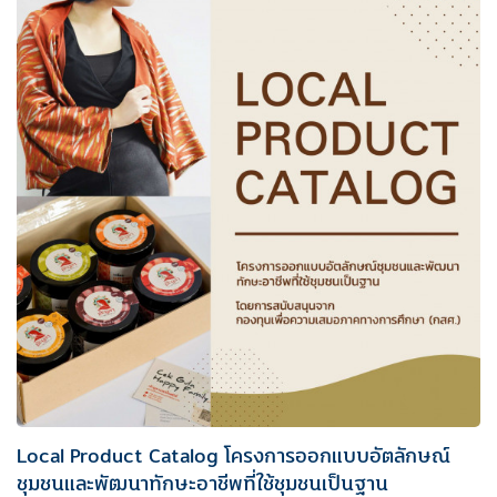
Local Product Catalog โครงการออกแบบอัตลักษณ์
ชุมชนและพัฒนาทักษะอาชีพที่ใช้ชุมชนเป็นฐาน