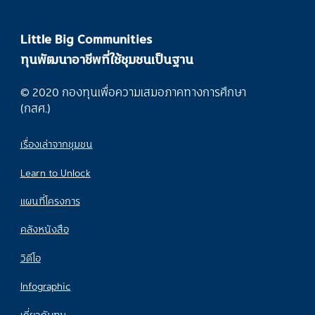
Little Big Communities
ทุนพัฒนาอาชีพที่ใช้ชุมชนเป็นฐาน
© 2020 กองทุนเพื่อความเสมอภาคทางการศึกษา
(กสศ.)
เรื่องเล่าจากชุมชน
Learn to Unlock
แผนที่โครงการ
คลังหนังสือ
วิดีโอ
Infographic
เกี่ยวกับทุน