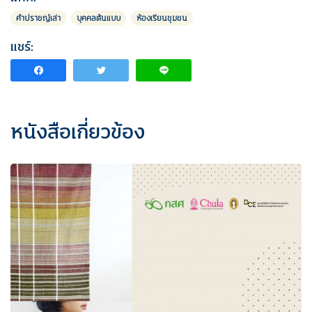
คำปราชญ​์เล่า
บุคคลต้นแบบ
ห้องเรียนชุมชน
แชร์:
หนังสือเกี่ยวข้อง