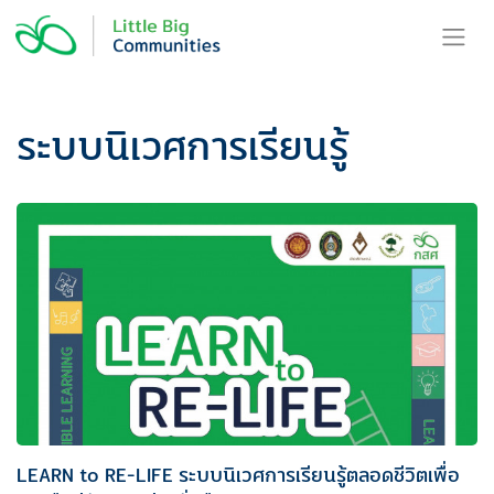
Skip
to
content
ระบบนิเวศการเรียนรู้
LEARN to RE-LIFE ระบบนิเวศการเรียนรู้ตลอดชีวิตเพื่อ