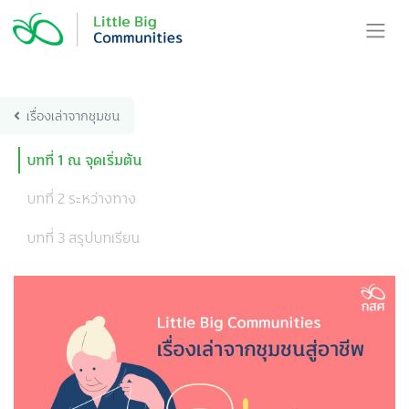
Skip
to
content
เรื่องเล่าจากชุมชน
บทที่ 1 ณ จุดเริ่มต้น
บทที่ 2 ระหว่างทาง
บทที่ 3 สรุปบทเรียน