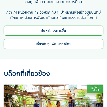
กองทุนเพื่อความเสมอภาคทางการศึกษา
กว่า 74 หน่วยงาน 42 จังหวัด กับ 1 เป้าหมายเพื่อสร้างชุมชนที่มี
ศักยภาพ ด้วยการพัฒนาทักษะอาชีพแก่แรงงานด้อยโอกาส
ค้นหาโครงการอื่น
เกี่ยวกับทุนพัฒนาอาชีพฯ
บล็อกที่เกี่ยวข้อง