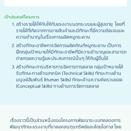
เป้าประสงค์โครงการ
สร้างรายได้ให้กับให้กับแรงงานนอกระบบและผู้สูงอายุ โดยที่
รายได้ที่เกิดจากการขายสินค้าและมีทักษะที่มีความชัดเจนและ
ความชำนาญในเรื่องการผลิตหมูกระดาษ
สร้างทักษะอาชีพการจัดการผลิตภัณฑ์หมูกระดาษ เป็นการ
ฝึกกลุ่มเป้าหมายให้มีทักษะอาชีพที่มีความชำนาญและสามารถ
ถ่ายทอดความรู้และประสบการณ์นั้นๆ ให้กับผู้อื่นได้
สร้างทักษะการบริหารการจัดการการตลาด กลุ่มเป้าหมายได้
รับทักษะทางด้านเทคนิค (Technical Skills) ทักษะทางด้าน
มนุษย์สัมพันธ์ (Human Skills) ทักษะด้านความคิดรวบยอด
(Conceptual Skills) ทางด้านการจัดการตลาด
เรื่องราวนี้เป็นส่วนหนึ่งของโครงการพัฒนาระบบทดลองการ
พัฒนาทักษะแรงงานที่ขาดแคลนทุนทรัพย์และด้อยโอกาส โดย