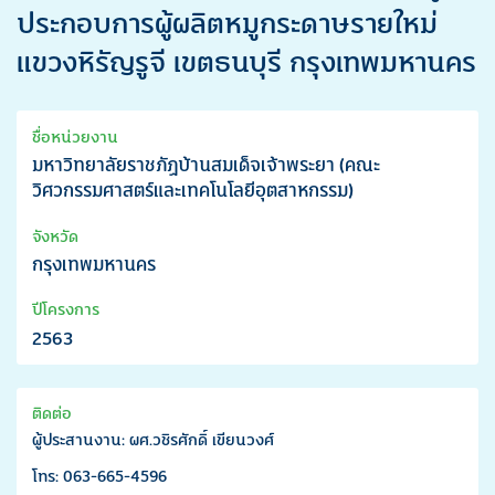
ประกอบการผู้ผลิตหมูกระดาษรายใหม่
แขวงหิรัญรูจี เขตธนบุรี กรุงเทพมหานคร
ชื่อหน่วยงาน
มหาวิทยาลัยราชภัฏบ้านสมเด็จเจ้าพระยา (คณะ
วิศวกรรมศาสตร์และเทคโนโลยีอุตสาหกรรม)
จังหวัด
กรุงเทพมหานคร
ปีโครงการ
2563
ติดต่อ
ผู้ประสานงาน: ผศ.วชิรศักดิ์ เขียนวงศ์
โทร: 063-665-4596