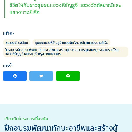
ชีวิตให้กับชาวชุมชนแขวงหิรัญรูจี แขวงวัดกัลยาณ์และ
แขวงบางยี่เรือ
แท็ก:
ธนธรณ์ ธงน้อย
ชุมชนแขวงหิรัญรูจี แขวงวัดกัลยาณ์และแขวงบางยี่เรือ
โครงการฝึกอบรมพัฒนาทักษะอาชีพและสร้างผู้ประกอบการผู้ผลิตหมูกระดาษรายใหม่
แขวงหิรัญรูจี เขตธนบุรี กรุงเทพมหานคร
แชร์:
เกี่ยวกับโครงการเบื้องต้น
ฝึกอบรมพัฒนาทักษะอาชีพและสร้างผู้