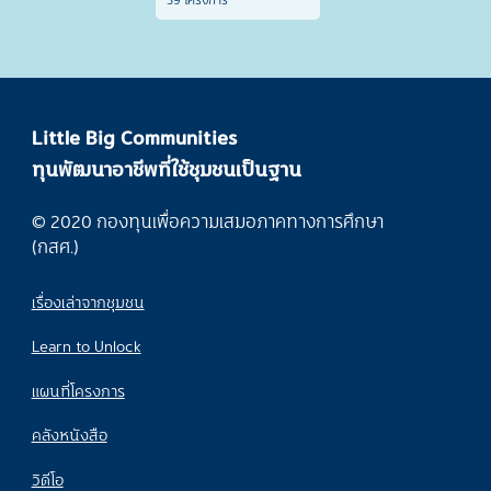
Little Big Communities
ทุนพัฒนาอาชีพที่ใช้ชุมชนเป็นฐาน
© 2020 กองทุนเพื่อความเสมอภาคทางการศึกษา
(กสศ.)
เรื่องเล่าจากชุมชน
Learn to Unlock
แผนที่โครงการ
คลังหนังสือ
วิดีโอ