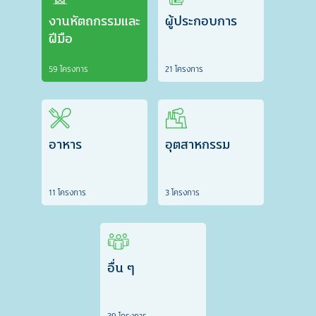
งานหัตถกรรมและ
ผู้ประกอบการ
ฝีมือ
59 โครงการ
21 โครงการ
อาหาร
อุตสาหกรรม
11 โครงการ
3 โครงการ
อื่น ๆ
39 โครงการ