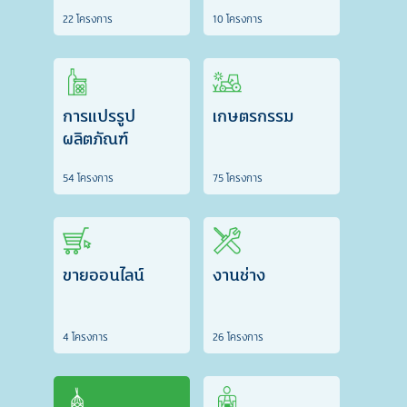
22 โครงการ
10 โครงการ
การแปรรูป
เกษตรกรรม
ผลิตภัณฑ์
54 โครงการ
75 โครงการ
ขายออนไลน์
งานช่าง
4 โครงการ
26 โครงการ