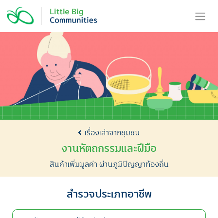
Skip
to
content
เรื่องเล่าจากชุมชน
งานหัตถกรรมและฝีมือ
สินค้าเพิ่มมูลค่า ผ่านภูมิปัญญาท้องถิ่น
สำรวจประเภทอาชีพ