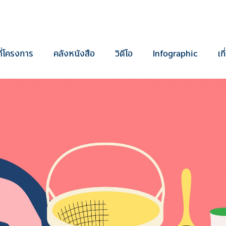
ี่โครงการ
คลังหนังสือ
วิดีโอ
Infographic
เก