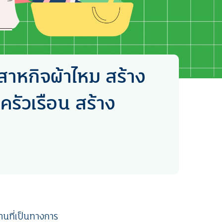
สาหกิจผ้าไหม สร้าง
ครัวเรือน สร้าง
านที่เป็นทางการ