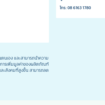
โทร: 08 6163 1780
ในตนเอง และสามารถนำความ
นการเพิ่มมูลค่าของผลิตภัณฑ์
ละสังคมที่สูงขึ้น สามารถลด