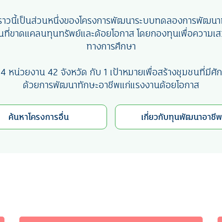
องราวนี้เป็นส่วนหนึ่งของโครงการพัฒนาระบบทดลองการพัฒนา
นที่ขาดแคลนทุนทรัพย์และด้อยโอกาส โดยกองทุนเพื่อความเ
ทางการศึกษา
74 หน่วยงาน 42 จังหวัด กับ 1 เป้าหมายเพื่อสร้างชุมชนที่มีศ
ด้วยการพัฒนาทักษะอาชีพแก่แรงงานด้อยโอกาส
ค้นหาโครงการอื่น
เกี่ยวกับทุนพัฒนาอาชี