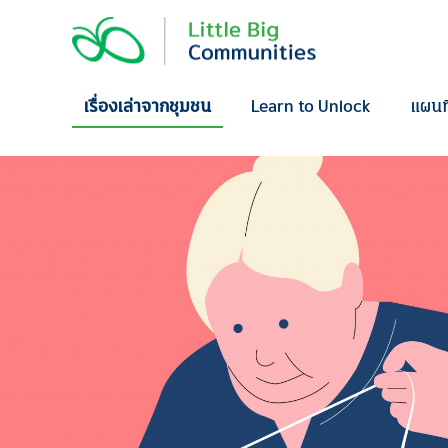
Skip
to
content
เรื่องเล่าจากชุมชน
Learn to Unlock
แผนท