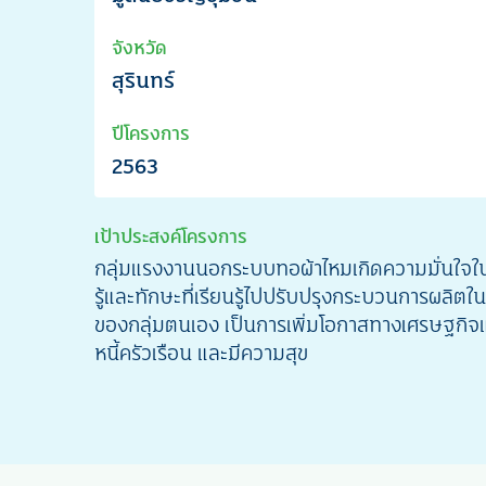
จังหวัด
สุรินทร์
ปีโครงการ
2563
เป้าประสงค์โครงการ
กลุ่มแรงงานนอกระบบทอผ้าไหมเกิดความมั่นใจ
รู้และทักษะที่เรียนรู้ไปปรับปรุงกระบวนการผลิตใ
ของกลุ่มตนเอง เป็นการเพิ่มโอกาสทางเศรษฐกิจแ
หนี้ครัวเรือน และมีความสุข