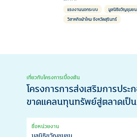
แรงงานนอกระบบ
มูลนิธิขวัญชุมชน
วิสาหกิจผ้าไหม จังหวัดสุรินทร์
เกี่ยวกับโครงการเบื้องต้น
โครงการการส่งเสริมการประ
ขาดแคลนทุนทรัพย์สู่ตลาดเป็นธร
ชื่อหน่วยงาน
มูลนิธิขวัญชุมชน