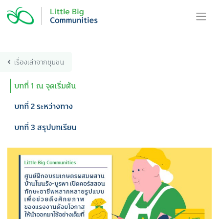
Skip
to
content
เรื่องเล่าจากชุมชน
บทที่ 1 ณ จุดเริ่มต้น
บทที่ 2 ระหว่างทาง
บทที่ 3 สรุปบทเรียน