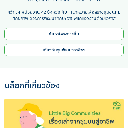
กว่า 74 หน่วยงาน 42 จังหวัด กับ 1 เป้าหมายเพื่อสร้างชุมชนที่มี
ศักยภาพ ด้วยการพัฒนาทักษะอาชีพแก่แรงงานด้อยโอกาส
ค้นหาโครงการอื่น
เกี่ยวกับทุนพัฒนาอาชีพฯ
บล็อกที่เกี่ยวข้อง