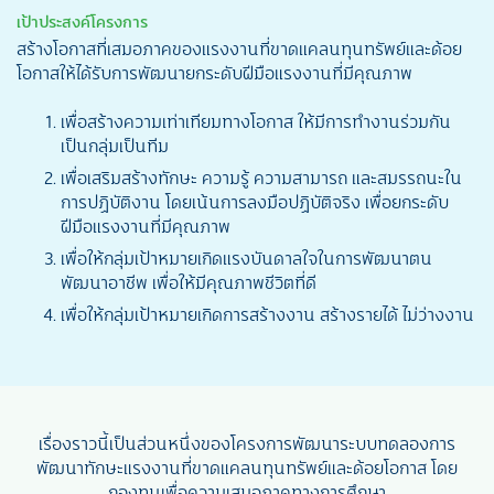
เป้าประสงค์โครงการ
สร้างโอกาสที่เสมอภาคของแรงงานที่ขาดแคลนทุนทรัพย์และด้อย
โอกาสให้ได้รับการพัฒนายกระดับฝีมือแรงงานที่มีคุณภาพ
เพื่อสร้างความเท่าเทียมทางโอกาส ให้มีการทำงานร่วมกัน
เป็นกลุ่มเป็นทีม
เพื่อเสริมสร้างทักษะ ความรู้ ความสามารถ และสมรรถนะใน
การปฏิบัติงาน โดยเน้นการลงมือปฏิบัติจริง เพื่อยกระดับ
ฝีมือแรงงานที่มีคุณภาพ
เพื่อให้กลุ่มเป้าหมายเกิดแรงบันดาลใจในการพัฒนาตน
พัฒนาอาชีพ เพื่อให้มีคุณภาพชีวิตที่ดี
เพื่อให้กลุ่มเป้าหมายเกิดการสร้างงาน สร้างรายได้ ไม่ว่างงาน
เรื่องราวนี้เป็นส่วนหนึ่งของโครงการพัฒนาระบบทดลองการ
พัฒนาทักษะแรงงานที่ขาดแคลนทุนทรัพย์และด้อยโอกาส โดย
กองทุนเพื่อความเสมอภาคทางการศึกษา