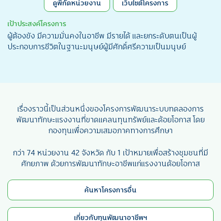
ดูพิกัดหน่วยงาน
เว็บไซต์โครงการ
เป้าประสงค์โครงการ
ผู้ต้องขัง มีความมั่นคงในอาชีพ มีรายได้ และยกระดับตนเป็นผู้
ประกอบการชีวิตในฐานะมนุษย์ผู้มีศักดิ์ศรีความเป็นมนุษย์
เรื่องราวนี้เป็นส่วนหนึ่งของโครงการพัฒนาระบบทดลองการ
พัฒนาทักษะแรงงานที่ขาดแคลนทุนทรัพย์และด้อยโอกาส โดย
กองทุนเพื่อความเสมอภาคทางการศึกษา
กว่า 74 หน่วยงาน 42 จังหวัด กับ 1 เป้าหมายเพื่อสร้างชุมชนที่มี
ศักยภาพ ด้วยการพัฒนาทักษะอาชีพแก่แรงงานด้อยโอกาส
ค้นหาโครงการอื่น
เกี่ยวกับทุนพัฒนาอาชีพฯ