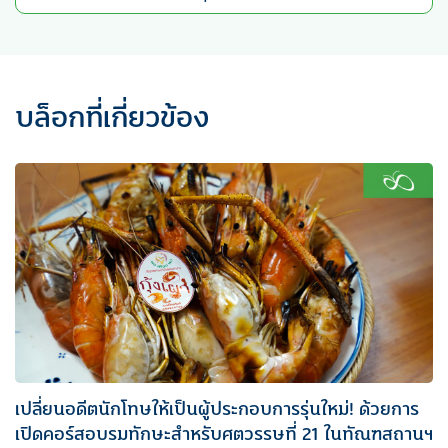
บล็อกที่เกี่ยวข้อง
เปลี่ยนอดีตนักโทษให้เป็นผู้ประกอบการรุ่นใหม่! ด้วยการ
เปิดคอร์สอบรมทักษะสำหรับศตวรรษที่ 21 ในทัณฑสถานฯ