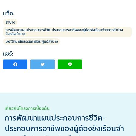
นำทาง
เรื่อง
แท็ก:
ลำปาง
การพัฒนาแผนประกอบการชีวิต-ประกอบการอาชีพของผู้ต้องขังเรือนจำกลางลำปาง
จังหวัดลำปาง
มหาวิทยาลัยธรรมศาสตร์ ศูนย์ลำปาง
แชร์:
เกี่ยวกับโครงการเบื้องต้น
การพัฒนาแผนประกอบการชีวิต-
ประกอบการอาชีพของผู้ต้องขังเรือนจำ