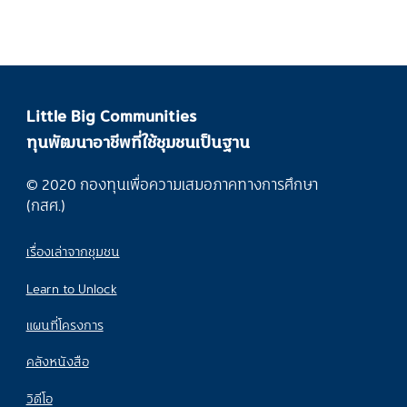
Little Big Communities
ทุนพัฒนาอาชีพที่ใช้ชุมชนเป็นฐาน
© 2020 กองทุนเพื่อความเสมอภาคทางการศึกษา
(กสศ.)
เรื่องเล่าจากชุมชน
Learn to Unlock
แผนที่โครงการ
คลังหนังสือ
วิดีโอ