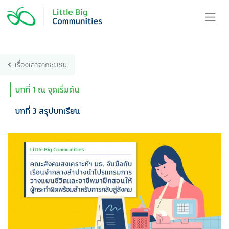
Skip
to
content
เรื่องเล่าจากชุมชน
บทที่ 1 ณ จุดเริ่มต้น
บทที่ 3 สรุปบทเรียน