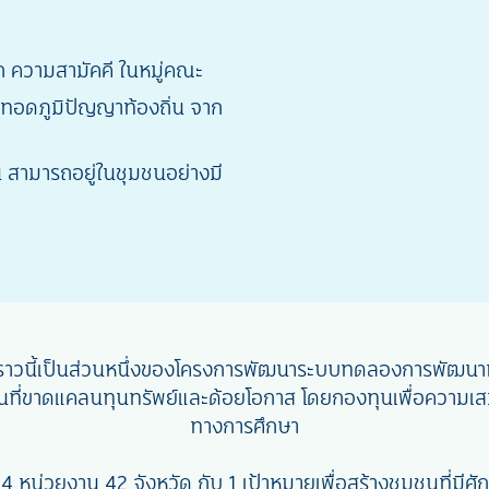
 ความสามัคคี ในหมู่คณะ
อดภูมิปัญญาท้องถิ่น จาก
 สามารถอยู่ในชุมชนอย่างมี
องราวนี้เป็นส่วนหนึ่งของโครงการพัฒนาระบบทดลองการพัฒนา
นที่ขาดแคลนทุนทรัพย์และด้อยโอกาส โดยกองทุนเพื่อความเ
ทางการศึกษา
74 หน่วยงาน 42 จังหวัด กับ 1 เป้าหมายเพื่อสร้างชุมชนที่มีศ