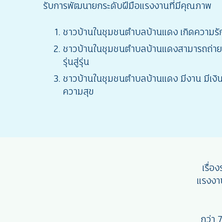
รับการพัฒนายกระดับฝีมือแรงงานที่มีคุณภาพ
ชาวบ้านในชุมชนตำบลบ้านแดง เกิดความรัก
ชาวบ้านในชุมชนตำบลบ้านแดงสามารถถ่ายท
รุ่นสู่รุ่น
ชาวบ้านในชุมชนตำบลบ้านแดง มีงาน มีเงิน
ความสุข
เรื่
แรงงา
กว่า 