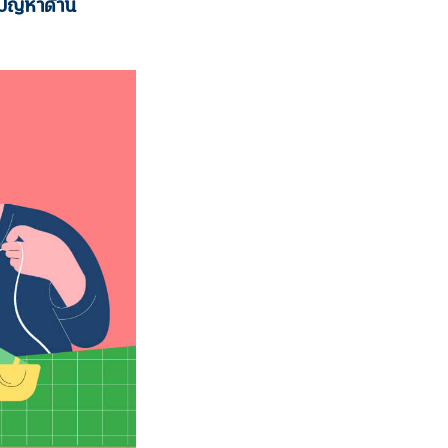
้ปัญหาด้าน