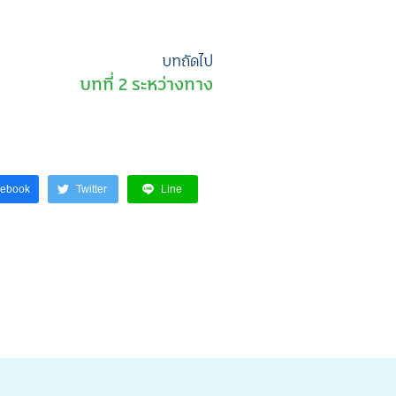
บทถัดไป
บทที่ 2 ระหว่างทาง
cebook
Twitter
Line