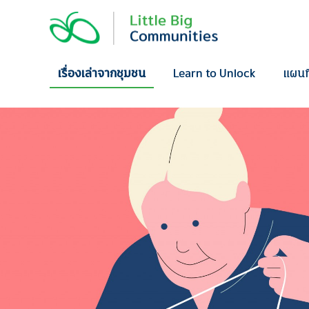
Skip
to
content
เรื่องเล่าจากชุมชน
Learn to Unlock
แผนท