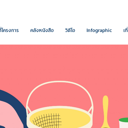
ี่โครงการ
คลังหนังสือ
วิดีโอ
Infographic
เก