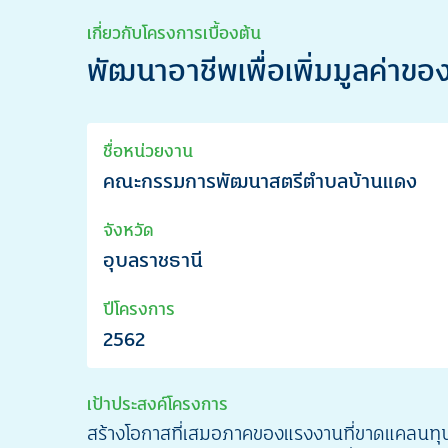
เกี่ยวกับโครงการเบื้องต้น
พัฒนาอาชีพเพื่อเพิ่มมูลค่าข
ชื่อหน่วยงาน
คณะกรรมการพัฒนาสตรีตำบลบ้านแดง
จังหวัด
อุบลราชธานี
ปีโครงการ
2562
เป้าประสงค์โครงการ
สร้างโอกาสที่เสมอภาคของแรงงานที่ขาดแคลนทุนท