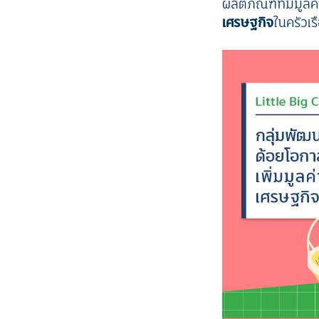
ผลิตภัณฑ์ที่มีมูล
เศรษฐกิจ
ในครัวเร