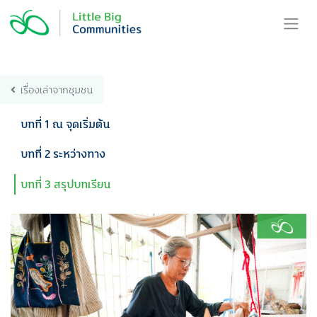
Skip
to
content
เรื่องเล่าจากชุมชน
บทที่ 1 ณ จุดเริ่มต้น
บทที่ 2 ระหว่างทาง
บทที่ 3 สรุปบทเรียน