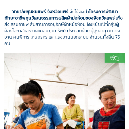
วิทยาลัยชุมชนแพร่ จังหวัดแพร่
จึงได้จัดทำ
โครงการพัฒนา
ทักษะอาชีพทุนวัฒนธรรมการผลิตผ้าม่อห้อมของจังหวัดแพร่
เพื่อ
ส่งเสริมอาชีพ สืบสานการอนุรักษ์ผ้าหม้อห้อม โดยเน้นไปที่กลุ่มผู้
ด้อยโอกาสและขาดแคลนทุนทรัพย์ ประกอบด้วย ผู้สูงอายุ คนว่าง
งาน คนพิการ เกษตรกร และแรงงานนอกระบบ จำนวนทั้งสิ้น 75
คน