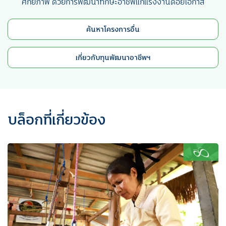
ศักยภาพ ด้วยการพัฒนาทักษะอาชีพแก่แรงงานด้อยโอกาส
ค้นหาโครงการอื่น
เกี่ยวกับทุนพัฒนาอาชีพฯ
บล็อกที่เกี่ยวข้อง