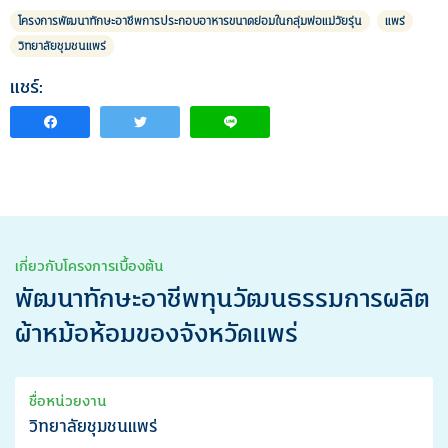
โครงการพัฒนาทักษะอาชีพการประกอบอาหารขนาดย่อมในกลุ่มพ่อแม่วัยรุ่น
แพร่
วิทยาลัยชุมชนแพร่
แชร์:
เกี่ยวกับโครงการเบื้องต้น
พัฒนาทักษะอาชีพทุนวัฒนธรรมการผลิต
ผ้าหม้อห้อมของจังหวัดแพร่
ชื่อหน่วยงาน
วิทยาลัยชุมชนแพร่