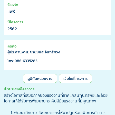
จังหวัด
แพร่
ปีโครงการ
2562
ติดต่อ
ผู้ประสานงาน: นายมนัส จันทร์พวง
โทร: 086-6335283
ดูพิกัดหน่วยงาน
เว็บไซต์โครงการ
เป้าประสงค์โครงการ
สร้างโอกาสที่เสมอภาคของแรงงานที่ขาดแคลนทุนทรัพย์และด้อย
โอกาสให้ได้รับการพัฒนายกระดับฝีมือแรงงานที่มีคุณภาพ
พัฒนาทักษะอาชีพเกษตรกรให้มาปลูกห้อมเพื่อการค้า การ