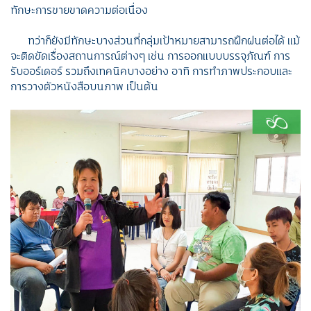
ทักษะการขายขาดความต่อเนื่อง
ทว่าก็ยังมีทักษะบางส่วนที่กลุ่มเป้าหมายสามารถฝึกฝนต่อได้ แม้
จะติดขัดเรื่องสถานการณ์ต่างๆ เช่น การออกแบบบรรจุภัณฑ์ การ
รับออร์เดอร์ รวมถึงเทคนิคบางอย่าง อาทิ การทำภาพประกอบและ
การวางตัวหนังสือบนภาพ เป็นต้น