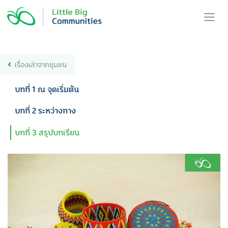
Skip
to
content
เรื่องเล่าจากชุมชน
บทที่ 1 ณ จุดเริ่มต้น
บทที่ 2 ระหว่างทาง
บทที่ 3 สรุปบทเรียน