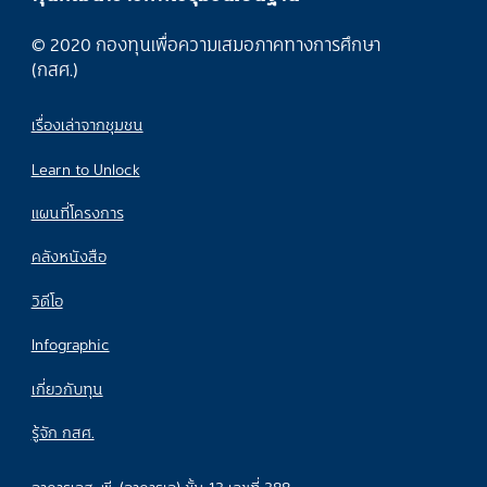
© 2020 กองทุนเพื่อความเสมอภาคทางการศึกษา
(กสศ.)
เรื่องเล่าจากชุมชน
Learn to Unlock
แผนที่โครงการ
คลังหนังสือ
วิดีโอ
Infographic
เกี่ยวกับทุน
รู้จัก กสศ.