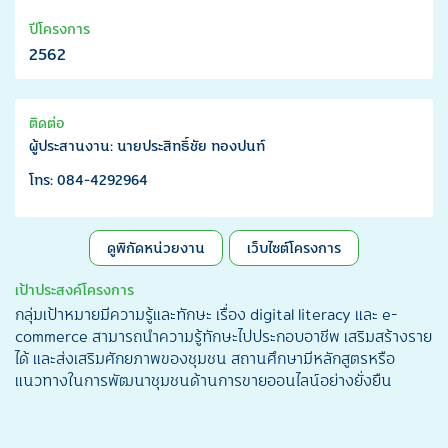
ปีโครงการ
2562
ติดต่อ
ผู้ประสานงาน: นายประสิทธิ์ชัย ทองปนท์
โทร: 084-4292964
ดูพิกัดหน่วยงาน
เว็บไซต์โครงการ
เป้าประสงค์โครงการ
กลุ่มเป้าหมายมีความรู้และทักษะ เรื่อง digital literacy และ e-
commerce สามารถนำความรู้ทักษะไปประกอบอาชีพ เสริมสร้างราย
ได้ และส่งเสริมศักยภาพของชุมชน สถานศึกษามีหลักสูตรหรือ
แนวทางในการพัฒนาชุมชนด้านการขายออนไลน์อย่างยั่งยืน