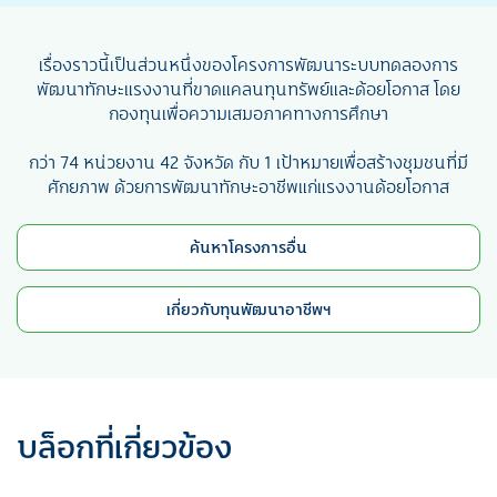
เรื่องราวนี้เป็นส่วนหนึ่งของโครงการพัฒนาระบบทดลองการ
พัฒนาทักษะแรงงานที่ขาดแคลนทุนทรัพย์และด้อยโอกาส โดย
กองทุนเพื่อความเสมอภาคทางการศึกษา
กว่า 74 หน่วยงาน 42 จังหวัด กับ 1 เป้าหมายเพื่อสร้างชุมชนที่มี
ศักยภาพ ด้วยการพัฒนาทักษะอาชีพแก่แรงงานด้อยโอกาส
ค้นหาโครงการอื่น
เกี่ยวกับทุนพัฒนาอาชีพฯ
บล็อกที่เกี่ยวข้อง