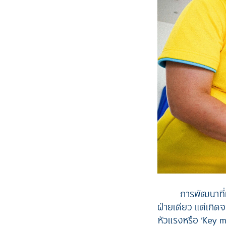
การพัฒนาที่
ฝ่ายเดียว แต่เกิดจ
หัวแรงหรือ ‘Key