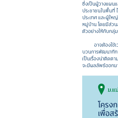
ซึ่งเป็นผู้วางแผนแ
ประชาชนในพื้นที่ 
ประเทศ และผู้ใหญ่บ
หมู่บ้าน โดยมีส่ว
ตัวอย่างให้กับกลุ
อาจต้องใช้เ
บวนการพัฒนาทักษะ
เป็นเรื่องน่าติดต
จะมีผลลัพธ์ออกมา