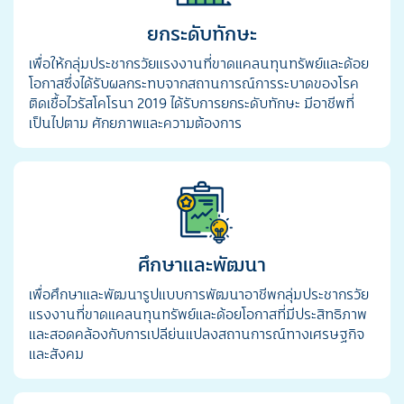
ยกระดับทักษะ
เพื่อให้กลุ่มประชากรวัยแรงงานที่ขาดแคลนทุนทรัพย์และด้อย
โอกาสซึ่งได้รับผลกระทบจากสถานการณ์การระบาดของโรค
ติดเชื้อไวรัสโคโรนา 2019 ได้รับการยกระดับทักษะ มีอาชีพที่
เป็นไปตาม ศักยภาพและความต้องการ
ศึกษาและพัฒนา
เพื่อศึกษาและพัฒนารูปแบบการพัฒนาอาชีพกลุ่มประชากรวัย
แรงงานที่ขาดแคลนทุนทรัพย์และด้อยโอกาสที่มีประสิทธิภาพ
และสอดคล้องกับการเปลีย่นแปลงสถานการณ์ทางเศรษฐกิจ
และสังคม