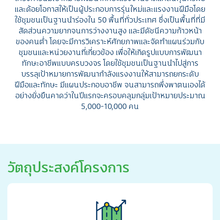
และด้อยโอกาสให้เป็นผู้ประกอบการรุ่นใหม่และแรงงานฝีมือโดย
ใช้ชุมชนเป็นฐานนำร่องใน 50 พื้นที่ทั่วประเทศ ซึ่งเป็นพื้นที่ที่มี
สัดส่วนความยากจนการว่างงานสูง และมีดัชนีความก้าวหน้า
ของคนต่ำ โดยจะมีการวิเคราะห์ศักยภาพและจัดทำแผนร่วมกับ
ชุมชนและหน่วยงานที่เกี่ยวข้อง เพื่อให้เกิดรูปแบบการพัฒนา
ทักษะอาชีพแบบครบวงจร โดยใช้ชุมชนเป็นฐานนำไปสู่การ
บรรลุเป้าหมายการพัฒนากำลังแรงงานให้สามารถยกระดับ
ฝีมือและทักษะ มีแผนประกอบอาชีพ จนสามารถพึ่งพาตนเองได้
อย่างยั่งยืนคาดว่าในปีแรกจะครอบคลุมกลุ่มเป้าหมายประมาณ
5,000-10,000 คน
วัตถุประสงค์โครงการ