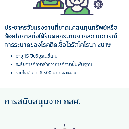
ประชากรวัยแรงงานที่ขาดแคลนทุนทรัพย์หรือ
ด้อยโอกาสซึ่งได้รับผลกระทบจากสถานการณ์
การระบาดของโรคติดเชื้อไวรัสโคโรนา 2019
อายุ 15 ปีบริบูรณ์ขึ้นไป
ระดับการศึกษาต่ำกว่าการศึกษาขั้นพื้นฐาน
รายได้ต่ำกว่า 6,500 บาท ต่อเดือน
การสนับสนุนจาก กสศ.