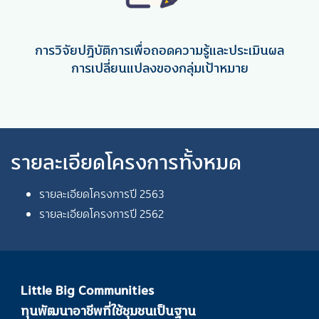
การวิจัยปฏิบัติการเพื่อถอดความรู้และประเมินผล
การเปลี่ยนแปลงของกลุ่มเป้าหมาย
รายละเอียดโครงการทั้งหมด
รายละเอียดโครงการปี 2563
รายละเอียดโครงการปี 2562
Little Big Communities
ทุนพัฒนาอาชีพที่ใช้ชุมชนเป็นฐาน