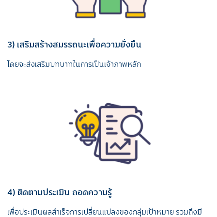
3) เสริมสร้างสมรรถนะเพื่อความยั่งยืน
โดยจะส่งเสริมบทบาทในการเป็นเจ้าภาพหลัก
4) ติดตามประเมิน ถอดความรู้
เพื่อประเมินผลสําเร็จการเปลี่ยนแปลงของกลุ่มเป้าหมาย รวมถึงมี