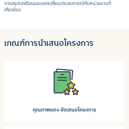
การสรุปบทเรียนและแลกเปลี่ยนประสบการณ์กับหน่วยงานที่
เกี่ยวข้อง
เกณฑ์การนำเสนอโครงการ
คุณภาพของ ข้อเสนอโครงการ