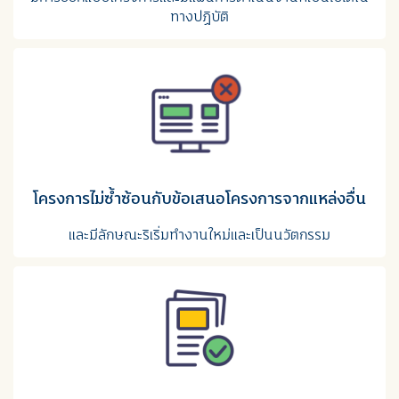
ทางปฏิบัติ
โครงการไม่ซ้ำซ้อนกับข้อเสนอโครงการจากแหล่งอื่น
และมีลักษณะริเริ่มทํางานใหม่และเป็นนวัตกรรม