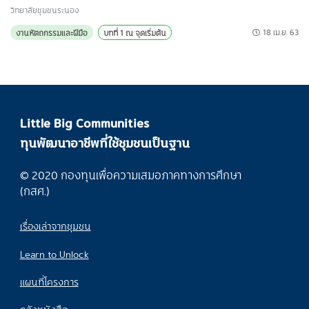
วิทยาลัยชุมชนระนอง
18 เม.ย. 63
งานหัตถกรรมและฝีมือ
บทที่ 1 ณ จุดเริ่มต้น
Little Big Communities
ทุนพัฒนาอาชีพที่ใช้ชุมชนเป็นฐาน
© 2020 กองทุนเพื่อความเสมอภาคทางการศึกษา
(กสศ.)
เรื่องเล่าจากชุมชน
Learn to Unlock
แผนที่โครงการ