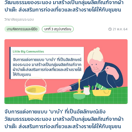
วัฒนธรรมของระนอง มาสร้างเป็นกลุ่มผลิตภัณฑ์จากผ้า
ปาเต๊ะ ส่งเสริมการท่องเที่ยวและสร้างรายได้ให้กับชุมชน
วิทยาลัยชุมชนระนอง
21 พ.ค. 64
งานหัตถกรรมและฝีมือ
บทที่ 3 สรุปบทเรียน
จับการแต่งกายแบบ ‘บาบ๋า’ ที่เป็นอัตลักษณ์เชิง
วัฒนธรรมของระนอง มาสร้างเป็นกลุ่มผลิตภัณฑ์จากผ้า
ปาเต๊ะ ส่งเสริมการท่องเที่ยวและสร้างรายได้ให้กับชุมชน