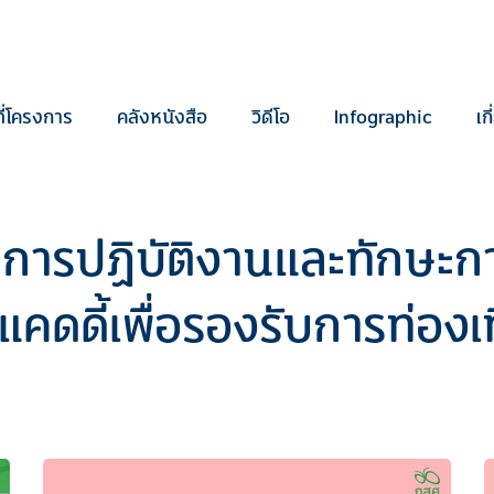
ี่โครงการ
คลังหนังสือ
วิดีโอ
Infographic
เก
การปฏิบัติงานและทักษะกา
ดี้เพื่อรองรับการท่องเท