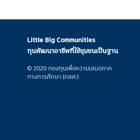
Little Big Communities
ทุนพัฒนาอาชีพที่ใช้ชุมชนเป็นฐาน
© 2020 กองทุนเพื่อความเสมอภาค
ทางการศึกษา (กสศ.)