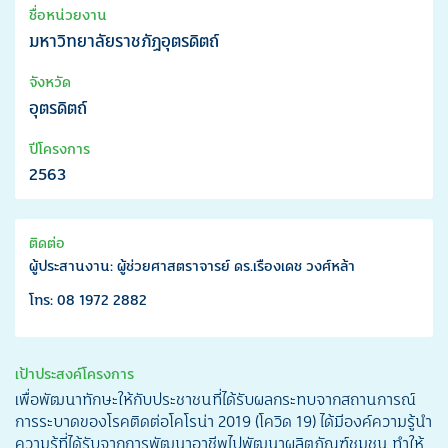
ชื่อหน่วยงาน
มหาวิทยาลัยราชภัฏอุตรดิตถ์
จังหวัด
อุตรดิตถ์
ปีโครงการ
2563
ติดต่อ
ผู้ประสานงาน: ผู้ช่วยศาสตราจารย์ ดร.เรืองเดช วงศ์หล้า
โทร: 08 1972 2882
เป้าประสงค์โครงการ
เพื่อพัฒนาทักษะให้กับประชาชนที่ได้รับผลกระทบจากสถานการณ์
การระบาดของโรคติดต่อโคโรน่า 2019 (โควิด 19) ได้มีองค์ความรู้นำ
ความรู้ที่ได้รับจากการพัฒนาอาชีพไปพัฒนาผลิตภัณฑ์ชุมชน ทำให้