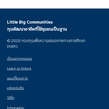
Little Big Communities
ทุนพัฒนาอาชีพที่ใช้ชุมชนเป็นฐาน
© 2020 กองทุนเพื่อความเสมอภาคทางการศึกษา
(กสศ.)
เรื่องเล่าจากชุมชน
Learn to Unlock
แผนที่โครงการ
คลังหนังสือ
วิดีโอ
Infographic