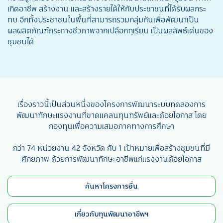
เกิดอาชีพ สร้างงาน และสร้างรายได้ให้กับประชาชนที่ได้รับผลกระ
ทบ อีกทั้งประชาชนในพื้นที่สามารถรวมกลุ่มกันเพื่อพัฒนาเป็น
ผลผลิตภัณฑ์กระถางชีวภาพจากเปลือกทุเรียน เป็นผลลัพธ์เด่นของ
ชุมชนได้
เรื่องราวนี้เป็นส่วนหนึ่งของโครงการพัฒนาระบบทดลองการ
พัฒนาทักษะแรงงานที่ขาดแคลนทุนทรัพย์และด้อยโอกาส โดย
กองทุนเพื่อความเสมอภาคทางการศึกษา
กว่า 74 หน่วยงาน 42 จังหวัด กับ 1 เป้าหมายเพื่อสร้างชุมชนที่มี
ศักยภาพ ด้วยการพัฒนาทักษะอาชีพแก่แรงงานด้อยโอกาส
ค้นหาโครงการอื่น
เกี่ยวกับทุนพัฒนาอาชีพฯ