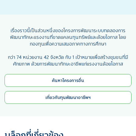
เรื่องราวนี้เป็นส่วนหนึ่งของโครงการพัฒนาระบบทดลองการ
พัฒนาทักษะแรงงานที่ขาดแคลนทุนทรัพย์และด้อยโอกาส โดย
กองทุนเพื่อความเสมอภาคทางการศึกษา
กว่า 74 หน่วยงาน 42 จังหวัด กับ 1 เป้าหมายเพื่อสร้างชุมชนที่มี
ศักยภาพ ด้วยการพัฒนาทักษะอาชีพแก่แรงงานด้อยโอกาส
ค้นหาโครงการอื่น
เกี่ยวกับทุนพัฒนาอาชีพฯ
บล็อกที่เกี่ยวข้อง