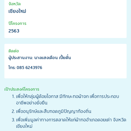
จังหวัด
เชียงใหม่
ปีโครงการ
2563
ติดต่อ
ผู้ประสานงาน: นางแสงเดือน เปี้ยตั๋น
โทร: 085 6243976
เป้าประสงค์โครงการ
เพื่อให้กลุ่มผู้ด้อยโอกาส มีทักษะทอผ้าจก เพื่อการประกอบ
อาชีพอย่างยั่งยืน
เพื่ออนุรักษ์และสืบทอดภูมิปัญญาท้องถิ่น
เพื่อเพิ่มมูลค่าทางการตลาดให้แก่ผ้าทออำเภอดอยเต่า จังหวัด
เชียงใหม่