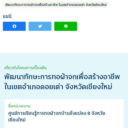
พัฒนาทักษะการทอผ้าจกเพื่อสร้างอาชีพ ในเขตอำเภอดอยเต่า จังหวัดเชียงใหม่
แชร์:
เกี่ยวกับโครงการเบื้องต้น
พัฒนาทักษะการทอผ้าจกเพื่อสร้างอาชีพ
ในเขตอำเภอดอยเต่า จังหวัดเชียงใหม่
ชื่อหน่วยงาน
ศูนย์การเรียนรู้การทอผ้าจกบ้านชั่งแปลง 8 จังหวัด
เชียงใหม่