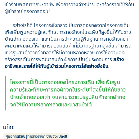
เข้าร่วมพัฒนาทักษะอาชีพ เพื่อการวางจำหน่ายและสร้างรายได้ให้กับ
ผู้เข้าร่วมโครงการต่อไป
อย่างไรก็ดี โครงการดังกล่าวเป็นการต่อยอดจากโครงการเดิม
เพื่อเพิ่มพูนความรู้และทักษะการทอผ้าจกในระดับที่สูงขึ้นให้กับชาว
บ้านอำเภอดอยเต่า และเป็นการนำความรู้พื้นฐานการทอผ้าจกมา
พัฒนาเพิ่มเติมให้สามารถผลิตสินค้าที่มีมาตรฐานที่สูงขึ้น สามารถ
แปรรูปสินค้าจากผ้าทอจกให้มีความหลากหลาย การใช้ความคิด
สร้างสรรค์ในการพัฒนาสินค้า ฝึกการเป็นผู้ประกอบการ
สร้าง
อาชีพและรายได้ให้กับผู้เข้าร่วมโครงการได้อย่างยั่งยืน
โครงการนี้เป็นการต่อยอดโครงการเดิม เพื่อเพิ่มพูน
ความรู้และทักษะการทอผ้าจกในระดับที่สูงขึ้นให้กับชาว
บ้านอำเภอดอยเต่า จนสามารถแปรรูปสินค้าจากผ้าทอ
จกให้มีความหลากหลายและน่าสนใจได้
แท็ก:
ศูนย์การเรียนรู้การทอผ้าจก บ้านชั่งแปลง8