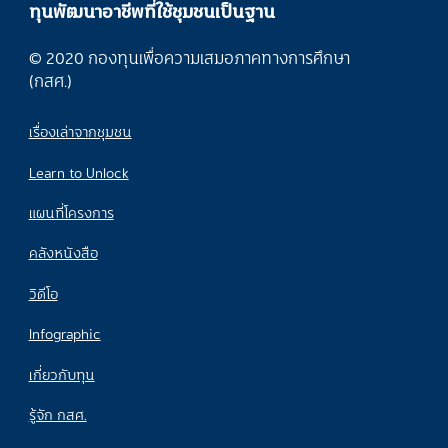
ทุนพัฒนาอาชีพที่ใช้ชุมชนเป็นฐาน
© 2020 กองทุนเพื่อความเสมอภาคทางการศึกษา
(กสศ.)
เรื่องเล่าจากชุมชน
Learn to Unlock
แผนที่โครงการ
คลังหนังสือ
วิดีโอ
Infographic
เกี่ยวกับทุน
รู้จัก กสศ.