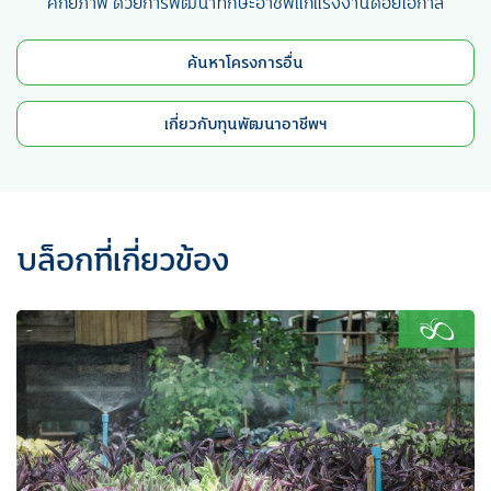
ศักยภาพ ด้วยการพัฒนาทักษะอาชีพแก่แรงงานด้อยโอกาส
ค้นหาโครงการอื่น
เกี่ยวกับทุนพัฒนาอาชีพฯ
บล็อกที่เกี่ยวข้อง