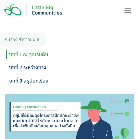
Skip
to
content
เรื่องเล่าจากชุมชน
บทที่ 1 ณ จุดเริ่มต้น
บทที่ 2 ระหว่างทาง
บทที่ 3 สรุปบทเรียน