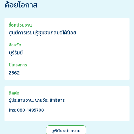
ด้อยโอกาส
ชื่อหน่วยงาน
ศูนย์การเรียนรู้ชุมชนกลุ่มอีโต้น้อย
จังหวัด
บุรีรัมย์
ปีโครงการ
2562
ติดต่อ
ผู้ประสานงาน: นายวีระ สิทธิสาร
โทร: 080-1495708
ดูพิกัดหน่วยงาน