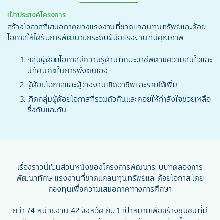
เป้าประสงค์โครงการ
สร้างโอกาสที่เสมอภาคของแรงงานที่ขาดแคลนทุนทรัพย์และด้อย
โอกาสให้ได้รับการพัฒนายกระดับฝีมือแรงงานที่มีคุณภาพ
กลุ่มผู้ด้อยโอกาสมีความรู้ด้านทักษะอาชีพตามความสนใจและ
มีทัศนคติในการพึ่งตนเอง
ผู้ด้อยโอกาสและผู้ว่างงานเกิดอาชีพและรายได้เพิ่ม
เกิดกลุ่มผู้ด้อยโอกาสที่รวมตัวกันและคอยให้กำลังใจช่วยเหลือ
ซึ่งกันและกัน
เรื่องราวนี้เป็นส่วนหนึ่งของโครงการพัฒนาระบบทดลองการ
พัฒนาทักษะแรงงานที่ขาดแคลนทุนทรัพย์และด้อยโอกาส โดย
กองทุนเพื่อความเสมอภาคทางการศึกษา
กว่า 74 หน่วยงาน 42 จังหวัด กับ 1 เป้าหมายเพื่อสร้างชุมชนที่มี