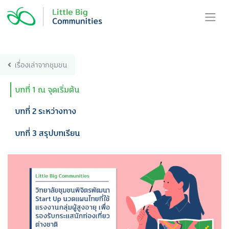
Skip
to
content
เรื่องเล่าจากชุมชน
บทที่ 1 ณ จุดเริ่มต้น
บทที่ 2 ระหว่างทาง
บทที่ 3 สรุปบทเรียน