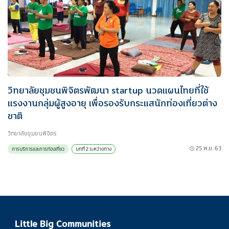
วิทยาลัยชุมชนพิจิตรพัฒนา startup นวดแผนไทยที่ใช้
แรงงานกลุ่มผู้สูงอายุ เพื่อรองรับกระแสนักท่องเที่ยวต่าง
ชาติ
วิทยาลัยชุมชนพิจิตร
25 พ.ย. 63
การบริการและการท่องเที่ยว
บทที่ 2 ระหว่างทาง
Little Big Communities