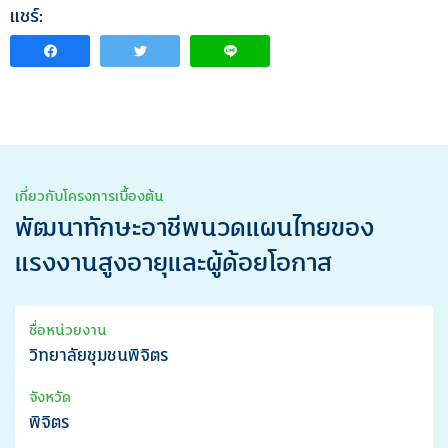
แชร์:
เกี่ยวกับโครงการเบื้องต้น
พัฒนาทักษะอาชีพนวดแผนไทยของ
แรงงานสูงอายุและผู้ด้อยโอกาส
ชื่อหน่วยงาน
วิทยาลัยชุมชนพิจิตร
จังหวัด
พิจิตร