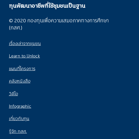
ทุนพัฒนาอาชีพที่ใช้ชุมชนเป็นฐาน
© 2020 กองทุนเพื่อความเสมอภาคทางการศึกษา
(กสศ.)
เรื่องเล่าจากชุมชน
Learn to Unlock
แผนที่โครงการ
คลังหนังสือ
วิดีโอ
Infographic
เกี่ยวกับทุน
รู้จัก กสศ.