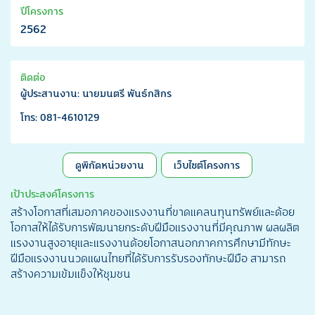
ปีโครงการ
2562
ติดต่อ
ผู้ประสานงาน: นายมนตรี พันธ์กสิกร
โทร: 081-4610129
ดูพิกัดหน่วยงาน
เว็บไซต์โครงการ
เป้าประสงค์โครงการ
สร้างโอกาสที่เสมอภาคของแรงงานที่ขาดแคลนทุนทรัพย์และด้อย
โอกาสให้ได้รับการพัฒนายกระดับฝีมือแรงงานที่มีคุณภาพ ผลผลิต
แรงงานสูงอายุและแรงงานด้อยโอกาสนอกภาคการศึกษามีทักษะ
ฝีมือแรงงานนวดแผนไทยที่ได้รับการรับรองทักษะฝีมือ สามารถ
สร้างความเข้มแข็งให้ชุมชน