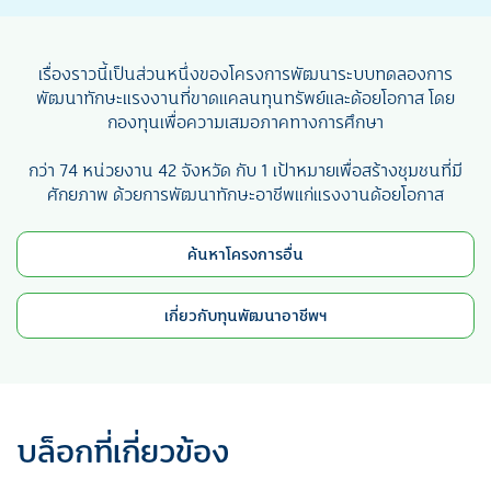
เรื่องราวนี้เป็นส่วนหนึ่งของโครงการพัฒนาระบบทดลองการ
พัฒนาทักษะแรงงานที่ขาดแคลนทุนทรัพย์และด้อยโอกาส โดย
กองทุนเพื่อความเสมอภาคทางการศึกษา
กว่า 74 หน่วยงาน 42 จังหวัด กับ 1 เป้าหมายเพื่อสร้างชุมชนที่มี
ศักยภาพ ด้วยการพัฒนาทักษะอาชีพแก่แรงงานด้อยโอกาส
ค้นหาโครงการอื่น
เกี่ยวกับทุนพัฒนาอาชีพฯ
บล็อกที่เกี่ยวข้อง