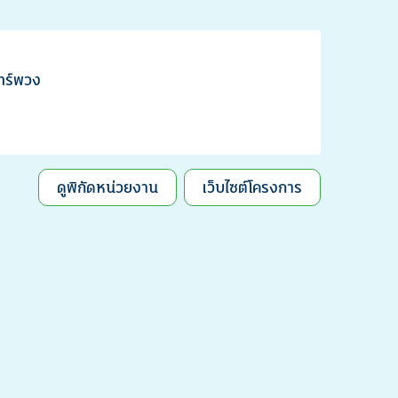
ทร์พวง
ดูพิกัดหน่วยงาน
เว็บไซต์โครงการ