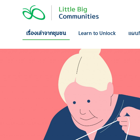
Skip
to
content
เรื่องเล่าจากชุมชน
Learn to Unlock
แผนท