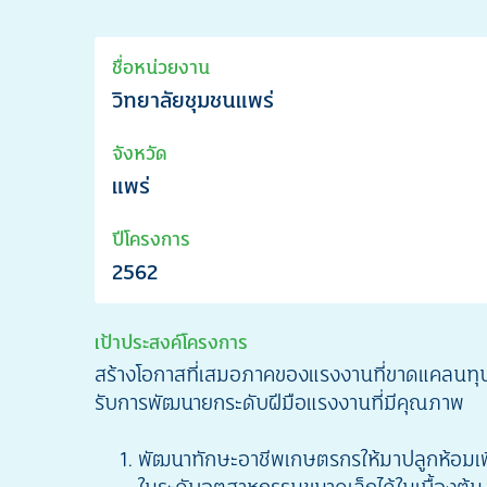
ชื่อหน่วยงาน
วิทยาลัยชุมชนแพร่
จังหวัด
แพร่
ปีโครงการ
2562
เป้าประสงค์โครงการ
สร้างโอกาสที่เสมอภาคของแรงงานที่ขาดแคลนทุนท
รับการพัฒนายกระดับฝีมือแรงงานที่มีคุณภาพ
พัฒนาทักษะอาชีพเกษตรกรให้มาปลูกห้อมเพื่
ในระดับอุตสาหกรรมขนาดเล็กได้ในเบื้องต้น 