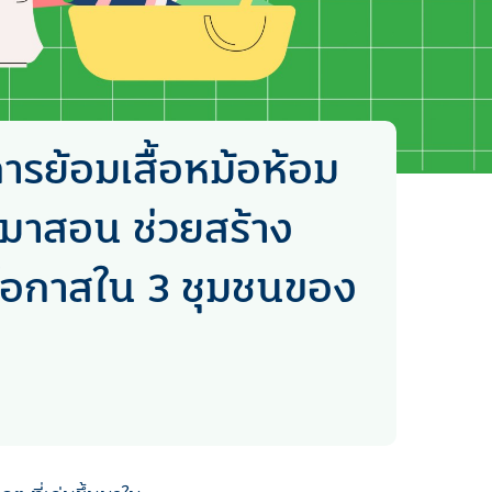
ารย้อมเสื้อหม้อห้อม
บมาสอน ช่วยสร้าง
ยโอกาสใน 3 ชุมชนของ