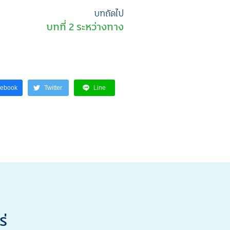
บทถัดไป
บทที่ 2 ระหว่างทาง
cebook
Twitter
Line
่