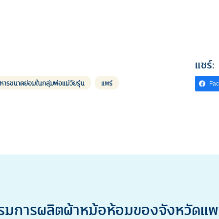
แชร์:
ขนาดย่อมในกลุ่มพ่อแม่วัยรุ่น
แพร่
Fa
มการผลิตผ้าหม้อห้อมของจังหวัดแพร