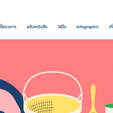
ี่โครงการ
คลังหนังสือ
วิดีโอ
Infographic
เก