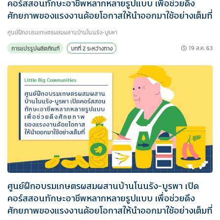
คอร์สสอนทักษะอาชีพหลากหลายรูปแบบ เพื่อช่วยดึง
ศักยภาพของแรงงานด้อยโอกาสให้นำออกมาใช้อย่างเต็มที่
ศูนย์ฝึกอบรมเกษตรผสมผสานบ้านโนนรัง-บูรพา
19 ส.ค. 63
การแปรรูปผลิตภัณฑ์
บทที่ 2 ระหว่างทาง
ศูนย์ฝึกอบรมเกษตรผสมผสานบ้านโนนรัง-บูรพา เปิด
คอร์สสอนทักษะอาชีพหลากหลายรูปแบบ เพื่อช่วยดึง
ศักยภาพของแรงงานด้อยโอกาสให้นำออกมาใช้อย่างเต็มที่