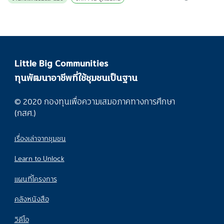
Little Big Communities
ทุนพัฒนาอาชีพที่ใช้ชุมชนเป็นฐาน
© 2020 กองทุนเพื่อความเสมอภาคทางการศึกษา
(กสศ.)
เรื่องเล่าจากชุมชน
Learn to Unlock
แผนที่โครงการ
คลังหนังสือ
วิดีโอ