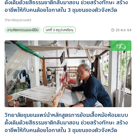
ดั้งเดิมด้วยสีธรรมชาติกลับมาสอน ช่วยสร้างทักษะ สร้าง
อาชีพให้กับคนด้อยโอกาสใน 3 ชุมชนของตัวจังหวัด
วิทยาลัยชุมชนแพร่
20 พ.ค. 64
งานหัตถกรรมและฝีมือ
บทที่ 3 สรุปบทเรียน
วิทยาลัยชุมชนแพร่นำหลักสูตรการย้อมเสื้อหม้อห้อมแบบ
ดั้งเดิมด้วยสีธรรมชาติกลับมาสอน ช่วยสร้างทักษะ สร้าง
อาชีพให้กับคนด้อยโอกาสใน 3 ชุมชนของตัวจังหวัด