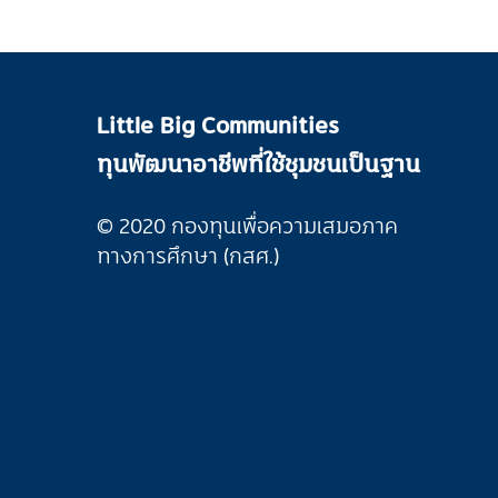
Little Big Communities
ทุนพัฒนาอาชีพที่ใช้ชุมชนเป็นฐาน
© 2020 กองทุนเพื่อความเสมอภาค
ทางการศึกษา (กสศ.)