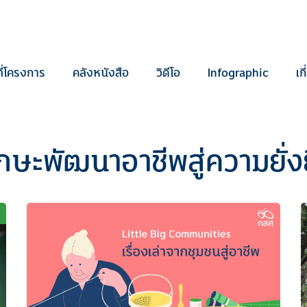
ี่โครงการ
คลังหนังสือ
วิดีโอ
Infographic
เก
กษะพัฒนาอาชีพสู่ความยั่ง