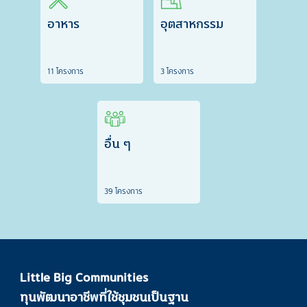
อาหาร
อุตสาหกรรม
11 โครงการ
3 โครงการ
อื่น ๆ
39 โครงการ
Little Big Communities
ทุนพัฒนาอาชีพที่ใช้ชุมชนเป็นฐาน