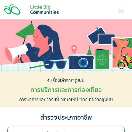
Skip
to
content
เรื่องเล่าจากชุมชน
การบริการและการท่องเที่ยว
การบริการและท่องเที่ยวแนวใหม่ ท่องเที่ยววิถีชุมชน
สำรวจประเภทอาชีพ