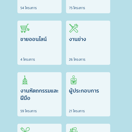
54 โครงการ
75 โครงการ
ขายออนไลน์
งานช่าง
4 โครงการ
26 โครงการ
งานหัตถกรรมและ
ผู้ประกอบการ
ฝีมือ
59 โครงการ
21 โครงการ