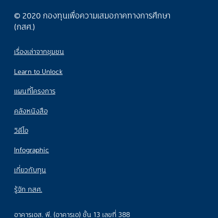
© 2020 กองทุนเพื่อความเสมอภาคทางการศึกษา
(กสศ.)
เรื่องเล่าจากชุมชน
Learn to Unlock
แผนที่โครงการ
คลังหนังสือ
วิดีโอ
Infographic
เกี่ยวกับทุน
รู้จัก กสศ.
อาคารเอส. พี. (อาคารเอ) ชั้น 13 เลขที่ 388