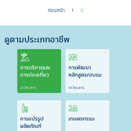
ก่อนหน้า
1
2
ดูตามประเภทอาชีพ
การบริการและ
การพัฒนา
การท่องเที่ยว
หลักสูตร/อบรม
22 โครงการ
10 โครงการ
การแปรรูป
เกษตรกรรม
ผลิตภัณฑ์