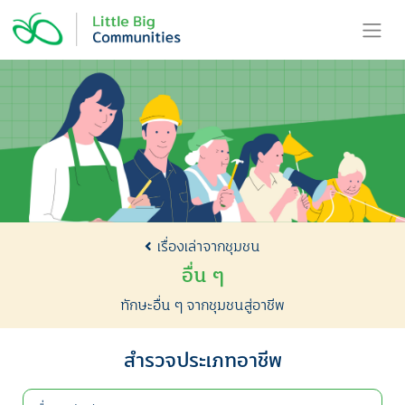
Skip
to
content
เรื่องเล่าจากชุมชน
อื่น ๆ
ทักษะอื่น ๆ จากชุมชนสู่อาชีพ
สำรวจประเภทอาชีพ