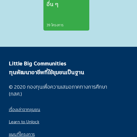
อื่น ๆ
39 โครงการ
Little Big Communities
ทุนพัฒนาอาชีพที่ใช้ชุมชนเป็นฐาน
© 2020 กองทุนเพื่อความเสมอภาคทางการศึกษา
(กสศ.)
เรื่องเล่าจากชุมชน
Learn to Unlock
แผนที่โครงการ