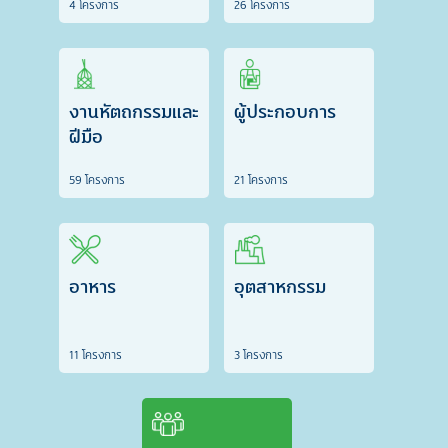
4 โครงการ
26 โครงการ
งานหัตถกรรมและ
ผู้ประกอบการ
ฝีมือ
59 โครงการ
21 โครงการ
อาหาร
อุตสาหกรรม
11 โครงการ
3 โครงการ