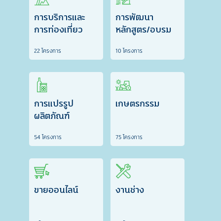
การบริการและ
การพัฒนา
การท่องเที่ยว
หลักสูตร/อบรม
22 โครงการ
10 โครงการ
การแปรรูป
เกษตรกรรม
ผลิตภัณฑ์
54 โครงการ
75 โครงการ
ขายออนไลน์
งานช่าง