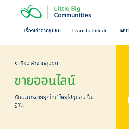
Skip
to
content
เรื่องเล่าจากชุมชน
Learn to Unlock
แผนท
เรื่องเล่าจากชุมชน
ขายออนไลน์
ทักษะการขายยุคใหม่ โดยใช้ชุมชนเป็น
ฐาน