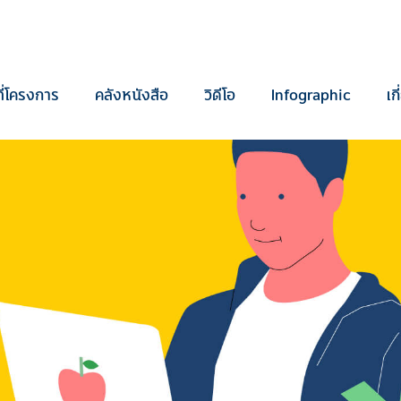
ี่โครงการ
คลังหนังสือ
วิดีโอ
Infographic
เก