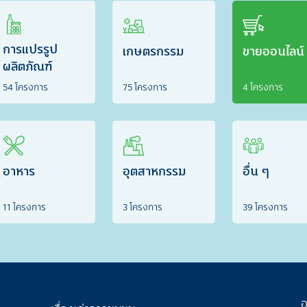
การแปรรูป
เกษตรกรรม
ขายออนไลน์
ผลิตภัณฑ์
54 โครงการ
75 โครงการ
4 โครงการ
อาหาร
อุตสาหกรรม
อื่น ๆ
11 โครงการ
3 โครงการ
39 โครงการ
อ