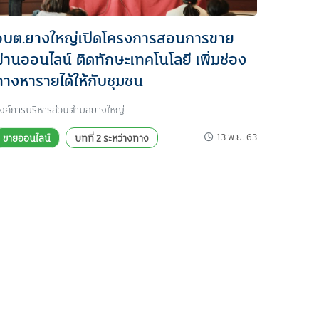
อบต.ยางใหญ่เปิดโครงการสอนการขาย
ผ่านออนไลน์ ติดทักษะเทคโนโลยี เพิ่มช่อง
ทางหารายได้ให้กับชุมชน
งค์การบริหารส่วนตำบลยางใหญ่
13 พ.ย. 63
ขายออนไลน์
บทที่ 2 ระหว่างทาง