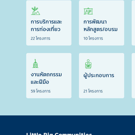
การบริการและ
การพัฒนา
การท่องเที่ยว
หลักสูตร/อบรม
22 โครงการ
10 โครงการ
งานหัตถกรรม
ผู้ประกอบการ
และฝีมือ
59 โครงการ
21 โครงการ