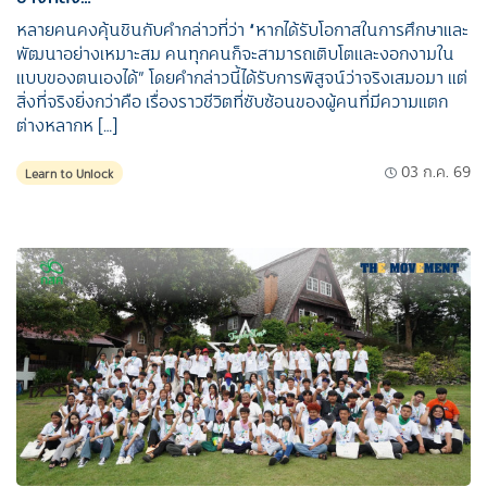
หลายคนคงคุ้นชินกับคำกล่าวที่ว่า “หากได้รับโอกาสในการศึกษาและ
พัฒนาอย่างเหมาะสม คนทุกคนก็จะสามารถเติบโตและงอกงามใน
แบบของตนเองได้” โดยคำกล่าวนี้ได้รับการพิสูจน์ว่าจริงเสมอมา แต่
สิ่งที่จริงยิ่งกว่าคือ เรื่องราวชีวิตที่ซับซ้อนของผู้คนที่มีความแตก
ต่างหลากห […]
03 ก.ค. 69
Learn to Unlock