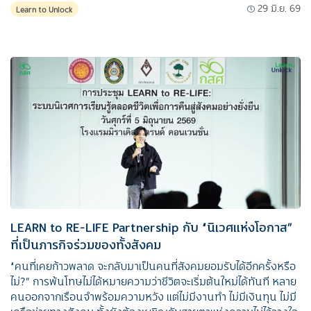
29 มิ.ย. 69
Learn to Unlock
LEARN to RE-LIFE Partnership กับ “นิเวศแห่งโอกาส”
ที่เป็นภารกิจร่วมของทั้งสังคม
“คนที่เคยก้าวพลาด จะกลับมาเป็นคนที่สังคมยอมรับได้อีกครั้งหรือ
ไม่?” การพ้นโทษไม่ได้หมายความว่าชีวิตจะเริ่มต้นใหม่ได้ทันที หลาย
คนออกจากเรือนจำพร้อมความหวัง แต่ไม่มีงานทำ ไม่มีเงินทุน ไม่มี