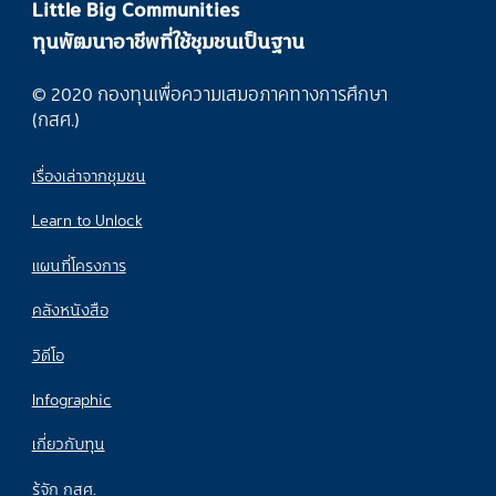
Little Big Communities
ทุนพัฒนาอาชีพที่ใช้ชุมชนเป็นฐาน
© 2020 กองทุนเพื่อความเสมอภาคทางการศึกษา
(กสศ.)
เรื่องเล่าจากชุมชน
Learn to Unlock
แผนที่โครงการ
คลังหนังสือ
วิดีโอ
Infographic
เกี่ยวกับทุน
รู้จัก กสศ.