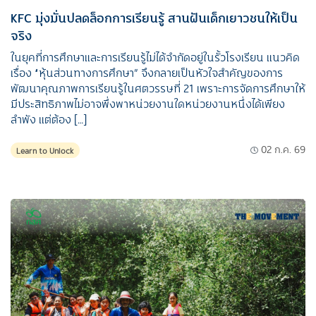
KFC มุ่งมั่นปลดล็อกการเรียนรู้ สานฝันเด็กเยาวชนให้เป็น
จริง
ในยุคที่การศึกษาและการเรียนรู้ไม่ได้จำกัดอยู่ในรั้วโรงเรียน แนวคิด
เรื่อง “หุ้นส่วนทางการศึกษา” จึงกลายเป็นหัวใจสำคัญของการ
พัฒนาคุณภาพการเรียนรู้ในศตวรรษที่ 21 เพราะการจัดการศึกษาให้
มีประสิทธิภาพไม่อาจพึ่งพาหน่วยงานใดหน่วยงานหนึ่งได้เพียง
ลำพัง แต่ต้อง […]
02 ก.ค. 69
Learn to Unlock