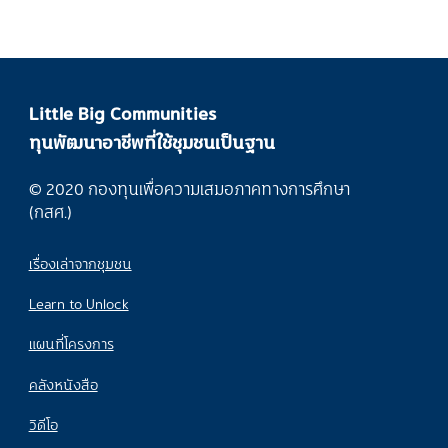
Little Big Communities
ทุนพัฒนาอาชีพที่ใช้ชุมชนเป็นฐาน
© 2020 กองทุนเพื่อความเสมอภาคทางการศึกษา
(กสศ.)
เรื่องเล่าจากชุมชน
Learn to Unlock
แผนที่โครงการ
คลังหนังสือ
วิดีโอ