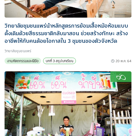
วิทยาลัยชุมชนแพร่นำหลักสูตรการย้อมเสื้อหม้อห้อมแบบ
ดั้งเดิมด้วยสีธรรมชาติกลับมาสอน ช่วยสร้างทักษะ สร้าง
อาชีพให้กับคนด้อยโอกาสใน 3 ชุมชนของตัวจังหวัด
วิทยาลัยชุมชนแพร่
20 พ.ค. 64
งานหัตถกรรมและฝีมือ
บทที่ 3 สรุปบทเรียน