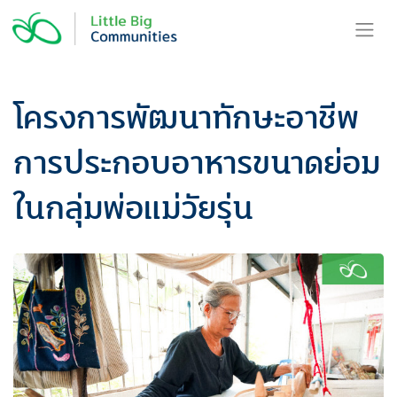
Skip
to
content
โครงการพัฒนาทักษะอาชีพ
การประกอบอาหารขนาดย่อม
ในกลุ่มพ่อแม่วัยรุ่น