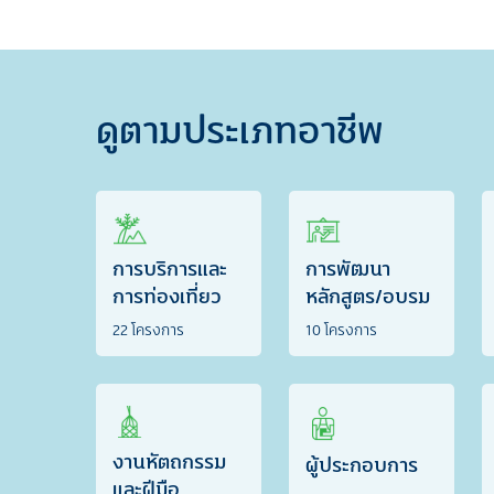
ดูตามประเภทอาชีพ
การบริการและ
การพัฒนา
การท่องเที่ยว
หลักสูตร/อบรม
22 โครงการ
10 โครงการ
งานหัตถกรรม
ผู้ประกอบการ
และฝีมือ