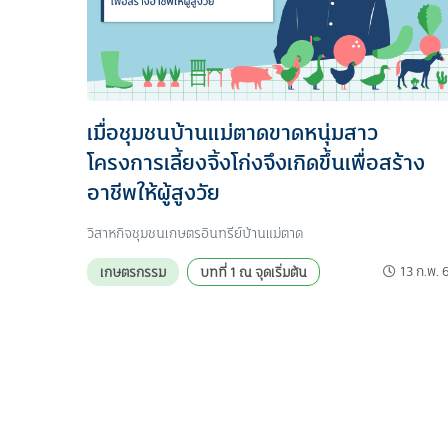
เมื่อชุมชนบ้านแม่ตาดขาดหนุ่มสาว
โครงการเลี้ยงจิ้งโก่งจึงเกิดขึ้นเพื่อสร้าง
อาชีพให้ผู้สูงวัย
วิสาหกิจชุมชนเกษตรอินทรีย์บ้านแม่ตาด
13 ก.พ. 
เกษตรกรรม
บทที่ 1 ณ จุดเริ่มต้น