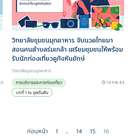
วิทยาลัยชุมชนมุกดาหาร จับนวดไทยมา
สอนคนตำบลร่มเกล้า เตรียมชุมชนให้พร้อม
รับนักท่องเที่ยวดูกังหันยักษ์
วิทยาลัยชุมชนมุกดาหาร
63
13 ก.พ. 63
การบริการและการท่องเที่ยว
บทที่ 1 ณ จุดเริ่มต้น
ก่อนหน้า
1
…
14
15
16