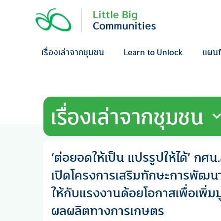
Skip
to
content
เรื่องเล่าจากชุมชน
Learn to Unlock
แผนท
เรื่องเล่าจากชุมชน
‘ต่อยอดให้เป็น แปรรูปให้ได้’ กศน
เปิดโครงการเสริมทักษะการพัฒน
ให้กับแรงงานด้อยโอกาสเพื่อเพิ่ม
ผลผลิตทางการเกษตร