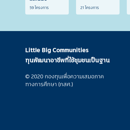
59 โครงการ
21 โครงการ
Little Big Communities
ทุนพัฒนาอาชีพที่ใช้ชุมชนเป็นฐาน
© 2020 กองทุนเพื่อความเสมอภาค
ทางการศึกษา (กสศ.)