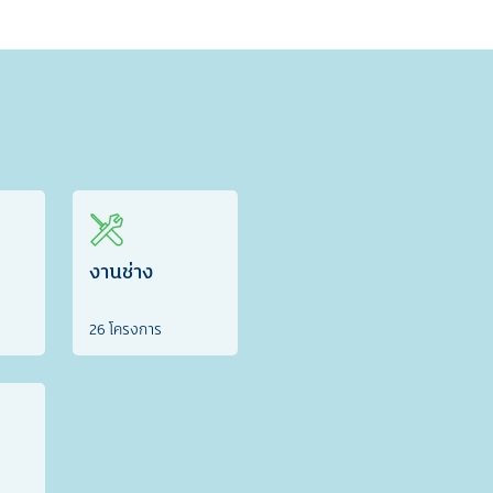
งานช่าง
26 โครงการ