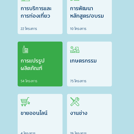
การบริการและ
การพัฒนา
การท่องเที่ยว
หลักสูตร/อบรม
22 โครงการ
10 โครงการ
การแปรรูป
เกษตรกรรม
ผลิตภัณฑ์
54 โครงการ
75 โครงการ
ขายออนไลน์
งานช่าง
4 โครงการ
26 โครงการ