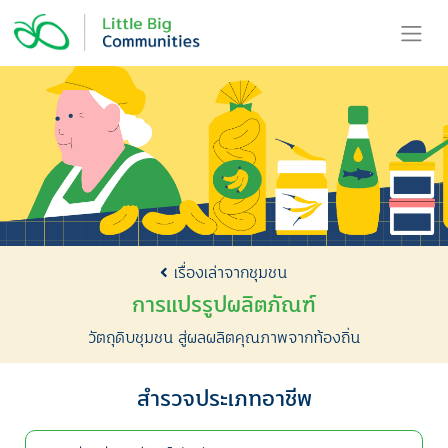
Skip
to
content
เรื่องเล่าจากชุมชน
การแปรรูปผลิตภัณฑ์
วัตถุดิบชุมชน สู่ผลผลิตคุณภาพจากท้องถิ่น
สำรวจประเภทอาชีพ