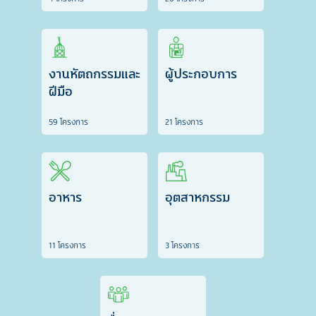
งานหัตถกรรมและ
ผู้ประกอบการ
ฝีมือ
59 โครงการ
21 โครงการ
อาหาร
อุตสาหกรรม
11 โครงการ
3 โครงการ