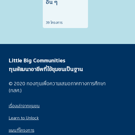
อื่น ๆ
39 โครงการ
Little Big Communities
ทุนพัฒนาอาชีพที่ใช้ชุมชนเป็นฐาน
© 2020 กองทุนเพื่อความเสมอภาคทางการศึกษา
(กสศ.)
เรื่องเล่าจากชุมชน
Learn to Unlock
แผนที่โครงการ